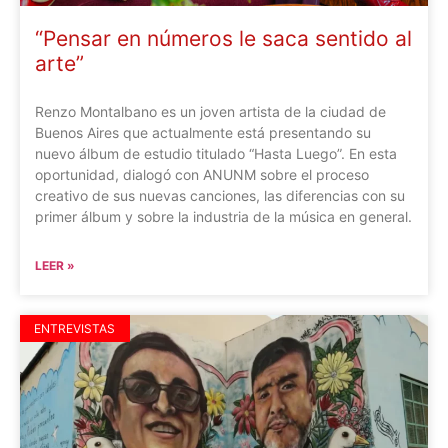
“Pensar en números le saca sentido al
arte”
Renzo Montalbano es un joven artista de la ciudad de
Buenos Aires que actualmente está presentando su
nuevo álbum de estudio titulado “Hasta Luego”. En esta
oportunidad, dialogó con ANUNM sobre el proceso
creativo de sus nuevas canciones, las diferencias con su
primer álbum y sobre la industria de la música en general.
LEER »
ENTREVISTAS