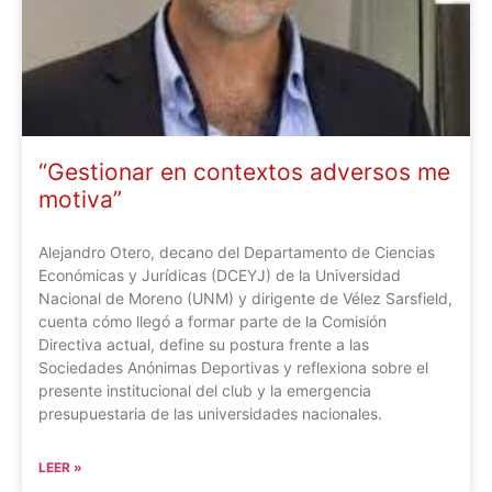
“Gestionar en contextos adversos me
motiva”
Alejandro Otero, decano del Departamento de Ciencias
Económicas y Jurídicas (DCEYJ) de la Universidad
Nacional de Moreno (UNM) y dirigente de Vélez Sarsfield,
cuenta cómo llegó a formar parte de la Comisión
Directiva actual, define su postura frente a las
Sociedades Anónimas Deportivas y reflexiona sobre el
presente institucional del club y la emergencia
presupuestaria de las universidades nacionales.
LEER »