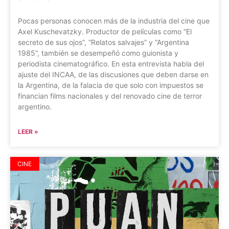
Pocas personas conocen más de la industria del cine que
Axel Kuschevatzky. Productor de películas como “El
secreto de sus ojos”, “Relatos salvajes” y “Argentina
1985”, también se desempeñó como guionista y
periodista cinematográfico. En esta entrevista habla del
ajuste del INCAA, de las discusiones que deben darse en
la Argentina, de la falacia de que solo con impuestos se
financian films nacionales y del renovado cine de terror
argentino.
LEER »
CINE