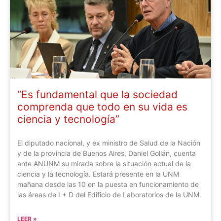
“Es fundamental que la sociedad
comprenda que todo en su vida es
ciencia y tecnología”
El diputado nacional, y ex ministro de Salud de la Nación
y de la provincia de Buenos Aires, Daniel Gollán, cuenta
ante ANUNM su mirada sobre la situación actual de la
ciencia y la tecnología. Estará presente en la UNM
mañana desde las 10 en la puesta en funcionamiento de
las áreas de I + D del Edificio de Laboratorios de la UNM.
LEER »