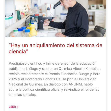
“Hay un aniquilamiento del sistema de
ciencia”
Prestigioso científico y firme defensor de la educación
pública, el biólogo y doctor en Química Alberto Kornblihtt
recibió recientemente el Premio Fundación Bunge y Born
2025 y el Doctorado Honoris Causa por la Universidad
Nacional de Quilmes. En diálogo con ANUNM, habló
sobre la política científica oficial y reivindicó el rol de las
ciencias sociales.
LEER »