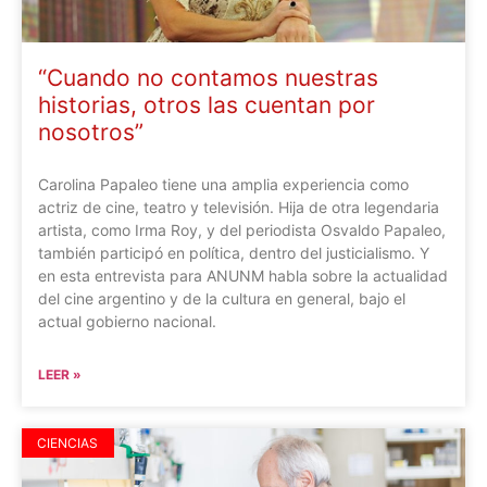
“Cuando no contamos nuestras
historias, otros las cuentan por
nosotros”
Carolina Papaleo tiene una amplia experiencia como
actriz de cine, teatro y televisión. Hija de otra legendaria
artista, como Irma Roy, y del periodista Osvaldo Papaleo,
también participó en política, dentro del justicialismo. Y
en esta entrevista para ANUNM habla sobre la actualidad
del cine argentino y de la cultura en general, bajo el
actual gobierno nacional.
LEER »
CIENCIAS