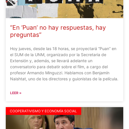
“En ‘Puan’ no hay respuestas, hay
preguntas”
Hoy jueves, desde las 18 horas, se proyectará “Puan” en
el SUM de la UNM, organizado por la Secretaria de
Extensión y, además, se llevará adelante un
conversatorio para debatir sobre el film, a cargo del
profesor Armando Minguzzi. Hablamos con Benjamín
Naishtat, uno de los directores y guionistas de la película.
LEER »
COOPERATIVISMO Y ECONOMÍA SOCIAL