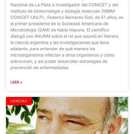
Nacional de La Plata e Investigador del CONICET y del
Instituto de biotecnología y biología molecular (IIBBM-
CONICET-UNLP)., Federico Bernardo Sisti, de 51 años, es
el primer presidente de la Sociedad Americana de
Microbiología (SAM) de habla hispana. El científico
dialogó con ANUNM sobre el rol que asumió en febrero,
la ciencia argentina y las investigaciones que lleva
adelante, para entender de qué manera los
microorganismos infectan a otros organismos y cómo
sobreviven, y así poder desarrollar estrategias de
prevención de enfermedades.
LEER »
CIENCIAS