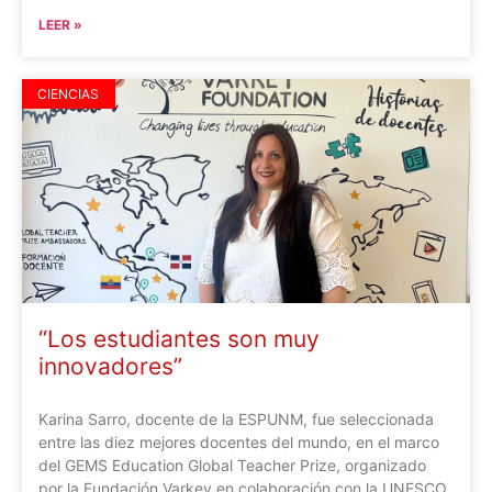
LEER »
CIENCIAS
“Los estudiantes son muy
innovadores”
Karina Sarro, docente de la ESPUNM, fue seleccionada
entre las diez mejores docentes del mundo, en el marco
del GEMS Education Global Teacher Prize, organizado
por la Fundación Varkey en colaboración con la UNESCO.