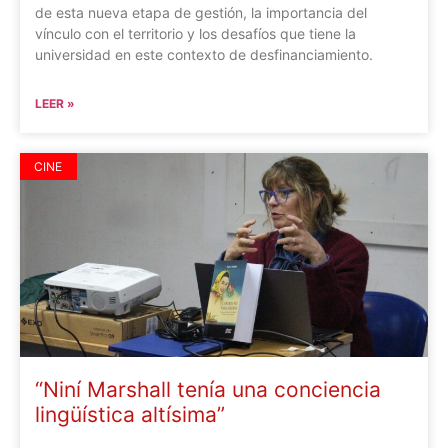
de esta nueva etapa de gestión, la importancia del
vínculo con el territorio y los desafíos que tiene la
universidad en este contexto de desfinanciamiento.
LEER »
CINE
“Niní Marshall tenía una conciencia
lingüística altísima”