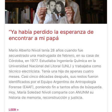
“Ya había perdido la esperanza de
encontrar a mi papá
Mario Alberto Nívoli tenía 28 años cuando fue
secuestrado una madrugada de febrero, en su casa de
Córdoba, en 1977. Estudiaba Ingeniería Química en la
Universidad Nacional del Litoral (UNL) y trabajaba como
técnico electricista. Tenía una hija de apenas cuatro
meses. Casi cinco décadas después, sus restos fueron
identificados por el Equipo Argentino de Antropología
Forense (EAAF), poniendo fin a tantos años de búsqueda.
Hoy, María Soledad Nívoli comparte con ANUNM su
historia de memoria, reconstrucción y justicia.
LEER »