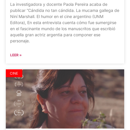
La investigadora y docente Paola Pereira acaba de
publicar “Cándida no tan cándida. La mucama gallega de
Niní Marshall. El humor en el cine argentino (UNM
Editora), En esta entrevista cuenta cómo fue sumergirse
en el fascinante mundo de los manuscritos que escribió
aquella gran actriz argentia para componer ese
personaje.
LEER »
CINE