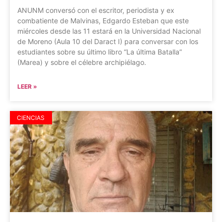
ANUNM conversó con el escritor, periodista y ex
combatiente de Malvinas, Edgardo Esteban que este
miércoles desde las 11 estará en la Universidad Nacional
de Moreno (Aula 10 del Daract I) para conversar con los
estudiantes sobre su último libro “La última Batalla”
(Marea) y sobre el célebre archipiélago.
LEER »
CIENCIAS