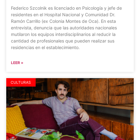
Federico Szcolnik es licenciado en Psicología y jefe de
residentes en el Hospital Nacional y Comunidad Dr.
Ramón Carrillo (ex Colonia Montes de Oca). En esta
entrevista, denuncia que las autoridades nacionales
mutilaron los equipos interdisciplinarios al reducir la
cantidad de profesionales que pueden realizar sus
residencias en el establecimiento.
LEER »
CULTURAS