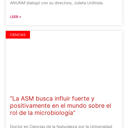
ANUNM dialogó con su directora, Julieta Urdinola.
LEER »
CIENCIAS
“La ASM busca influir fuerte y
positivamente en el mundo sobre el
rol de la microbiología”
Doctor en Ciencias de la Naturaleza por la Universidad