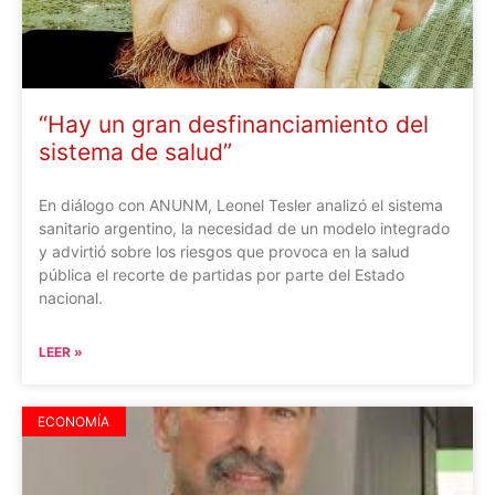
“Hay un gran desfinanciamiento del
sistema de salud”
En diálogo con ANUNM, Leonel Tesler analizó el sistema
sanitario argentino, la necesidad de un modelo integrado
y advirtió sobre los riesgos que provoca en la salud
pública el recorte de partidas por parte del Estado
nacional.
LEER »
ECONOMÍA