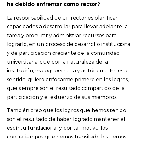
ha debido enfrentar como rector?
La responsabilidad de un rector es planificar
capacidades a desarrollar para llevar adelante la
tarea y procurar y administrar recursos para
lograrlo, en un proceso de desarrollo institucional
y de participación creciente de la comunidad
universitaria, que por la naturaleza de la
institución, es cogobernada y autónoma. En este
sentido, quiero enfocarme primero en los logros,
que siempre son el resultado compartido de la
participación y el esfuerzo de sus miembros.
También creo que los logros que hemos tenido
son el resultado de haber logrado mantener el
espíritu fundacional y por tal motivo, los
contratiempos que hemos transitado los hemos