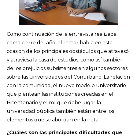
Como continuación de la entrevista realizada
como cierre del año, el rector habla en esta
ocasión de los principales obstáculos que atravesó
y atraviesa la casa de estudios, como así también
de los prejuicios subsistentes en algunos sectores
sobre las universidades del Conurbano. La relación
con la comunidad, el nuevo modelo universitario
que plantean las instituciones creadas en el
Bicentenario y el rol que debe jugar la
universidad pública también están entre los
elementos que se abordan en la nota.
¿Cuáles son las principales dificultades que