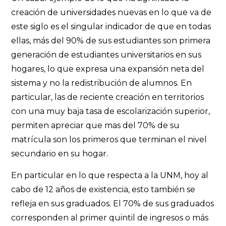
creación de universidades nuevas en lo que va de
este siglo es el singular indicador de que en todas
ellas, más del 90% de sus estudiantes son primera
generación de estudiantes universitarios en sus
hogares, lo que expresa una expansión neta del
sistema y no la redistribución de alumnos. En
particular, las de reciente creación en territorios
con una muy baja tasa de escolarización superior,
permiten apreciar que mas del 70% de su
matrícula son los primeros que terminan el nivel
secundario en su hogar.
En particular en lo que respecta a la UNM, hoy al
cabo de 12 años de existencia, esto también se
refleja en sus graduados. El 70% de sus graduados
corresponden al primer quintil de ingresos o más