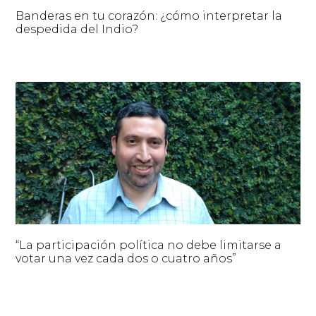
Banderas en tu corazón: ¿cómo interpretar la
despedida del Indio?
“La participación política no debe limitarse a
votar una vez cada dos o cuatro años”