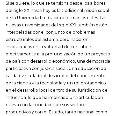
Si se quiere, lo que se tensiona desde los albores
del siglo XX hasta hoy es la tradicional misión social
de la Universidad reducida a formar las elites. Las
nuevas universidades del siglo XXI también están
interpeladas por el conjunto de problemas
estructurales del sistema, pero nacieron
involucradas en la voluntad de contribuir
efectivamente a la profundización de un proyecto
de país con desarrollo económico, una democracia
participativa con justicia social, una educación de
calidad vinculada al desarrollo del conocimiento,
de la ciencia y la tecnología y un rol protagónico
en el desarrollo local dentro de su jurisdicción de
influencia; lo que ha implicado una articulación
nueva con la sociedad, con sus sectores
productivos y con el Estado, tanto nacional como