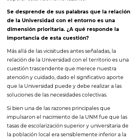
Se desprende de sus palabras que la relación
de la Universidad con el entorno es una
dimensión prioritaria. ¿A qué responde la
importancia de esta cuestión?
Más allá de las vicisitudes antes señaladas, la
relación de la Universidad con el territorio es una
cuestión trascendente que merece nuestra
atención y cuidado, dado el significativo aporte
que la Universidad puede y debe realizar a las
soluciones de las necesidades colectivas.
Si bien una de las razones principales que
impulsaron el nacimiento de la UNM fue que las
tasas de escolarización superior y universitaria de
la población local era sensiblemente inferior a la