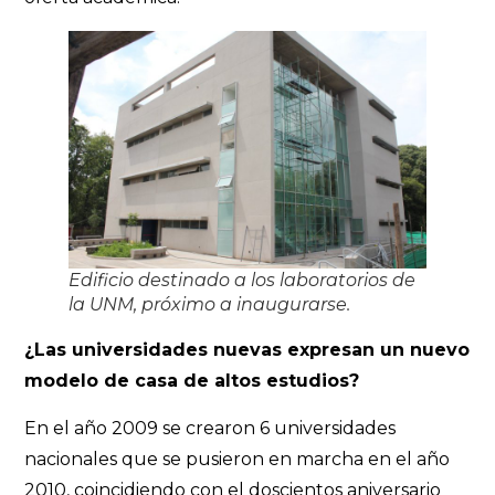
Edificio destinado a los laboratorios de
la UNM, próximo a inaugurarse.
¿Las universidades nuevas expresan un nuevo
modelo de casa de altos estudios?
En el año 2009 se crearon 6 universidades
nacionales que se pusieron en marcha en el año
2010, coincidiendo con el doscientos aniversario