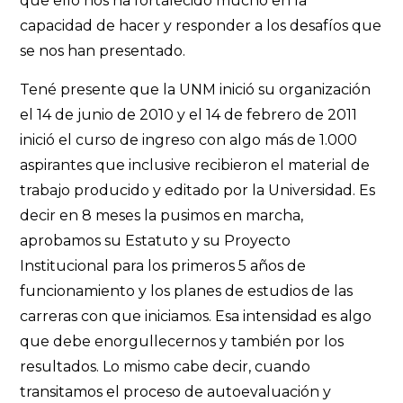
que ello nos ha fortalecido mucho en la
capacidad de hacer y responder a los desafíos que
se nos han presentado.
Tené presente que la UNM inició su organización
el 14 de junio de 2010 y el 14 de febrero de 2011
inició el curso de ingreso con algo más de 1.000
aspirantes que inclusive recibieron el material de
trabajo producido y editado por la Universidad. Es
decir en 8 meses la pusimos en marcha,
aprobamos su Estatuto y su Proyecto
Institucional para los primeros 5 años de
funcionamiento y los planes de estudios de las
carreras con que iniciamos. Esa intensidad es algo
que debe enorgullecernos y también por los
resultados. Lo mismo cabe decir, cuando
transitamos el proceso de autoevaluación y