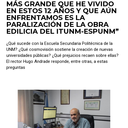
MÁS GRANDE QUE HE VIVIDO
EN ESTOS 12 AÑOS Y QUE AÚN
ENFRENTAMOS ES LA
PARALIZACIÓN DE LA OBRA
EDILICIA DEL ITUNM-ESPUNM”
¿Qué sucede con la Escuela Secundaria Politécnica de la
UNM? ¿Qué cosmovisión sostiene la creación de nuevas
universidades públicas? ¿Qué prejuicios recaen sobre ellas?
El rector Hugo Andrade responde, entre otras, a estas
preguntas