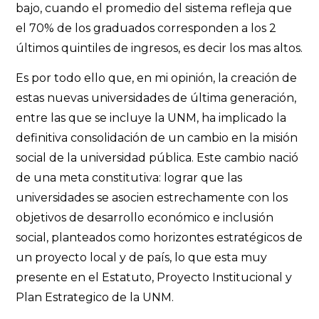
bajo, cuando el promedio del sistema refleja que
el 70% de los graduados corresponden a los 2
últimos quintiles de ingresos, es decir los mas altos.
Es por todo ello que, en mi opinión, la creación de
estas nuevas universidades de última generación,
entre las que se incluye la UNM, ha implicado la
definitiva consolidación de un cambio en la misión
social de la universidad pública. Este cambio nació
de una meta constitutiva: lograr que las
universidades se asocien estrechamente con los
objetivos de desarrollo económico e inclusión
social, planteados como horizontes estratégicos de
un proyecto local y de país, lo que esta muy
presente en el Estatuto, Proyecto Institucional y
Plan Estrategico de la UNM.