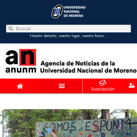
Nuestro derecho, nuestro lugar, nuestro futuro…
Suscripción