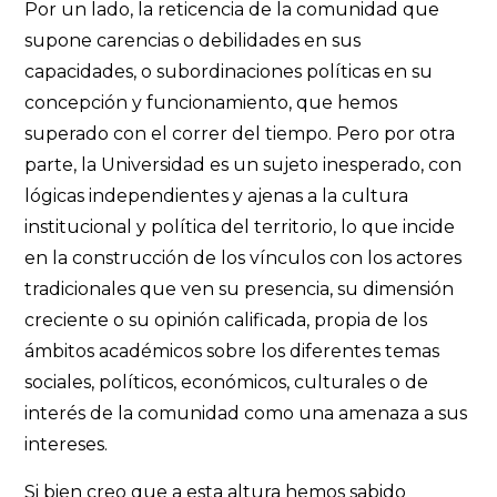
Por un lado, la reticencia de la comunidad que
supone carencias o debilidades en sus
capacidades, o subordinaciones políticas en su
concepción y funcionamiento, que hemos
superado con el correr del tiempo. Pero por otra
parte, la Universidad es un sujeto inesperado, con
lógicas independientes y ajenas a la cultura
institucional y política del territorio, lo que incide
en la construcción de los vínculos con los actores
tradicionales que ven su presencia, su dimensión
creciente o su opinión calificada, propia de los
ámbitos académicos sobre los diferentes temas
sociales, políticos, económicos, culturales o de
interés de la comunidad como una amenaza a sus
intereses.
Si bien creo que a esta altura hemos sabido