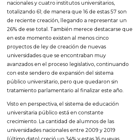
nacionales y cuatro institutos universitarios,
totalizando 61; de manera que 16 de estas 57 son
de reciente creación, llegando a representar un
26% de ese total. También merece destacarse que
en este momento existen al menos cinco
proyectos de ley de creación de nuevas
universidades que se encontraban muy
avanzados en el proceso legislativo, continuando
con este sendero de expansión del sistema
público universitario, pero que quedaron sin
tratamiento parlamentario al finalizar este año.
Visto en perspectiva, el sistema de educación
universitaria público está en constante
crecimiento. La cantidad de alumnos de las
universidades nacionales entre 2009 y 2019
(último dato) creció un 34% y estas 16 nuevas