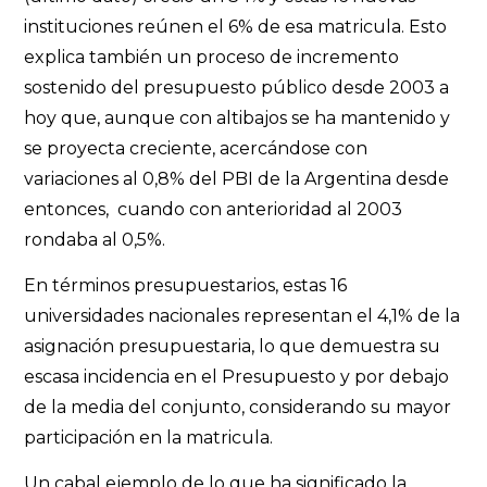
instituciones reúnen el 6% de esa matricula. Esto
explica también un proceso de incremento
sostenido del presupuesto público desde 2003 a
hoy que, aunque con altibajos se ha mantenido y
se proyecta creciente, acercándose con
variaciones al 0,8% del PBI de la Argentina desde
entonces, cuando con anterioridad al 2003
rondaba al 0,5%.
En términos presupuestarios, estas 16
universidades nacionales representan el 4,1% de la
asignación presupuestaria, lo que demuestra su
escasa incidencia en el Presupuesto y por debajo
de la media del conjunto, considerando su mayor
participación en la matricula.
Un cabal ejemplo de lo que ha significado la