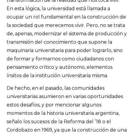
transformación de la realidad que nos toca vivir.
En esta lógica, la universidad está llamada a
ocupar un rol fundamental en la construcción de
la sociedad que merecemos vivir. Pero, no se trata
de, apenas, modernizar el sistema de producción y
transmisión del conocimiento que supone la
maquinaria universitaria para poder lograrlo, sino
de formar y formarnos como ciudadanos con
pensamiento crítico y autónomo, elementos
ínsitos de la institución universitaria misma.
De hecho, en el pasado, las comunidades
universitarias asumieron en varias oportunidades
estos desafíos, y por mencionar algunos
momentos de la historia universitaria argentina,
señalo los sucesos de la Reforma del ’18 o el
Cordobazo en 1969, ya que la construcción de una