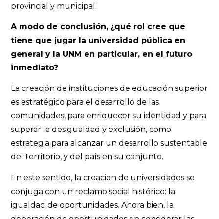
provincial y municipal.
A modo de conclusión, ¿qué rol cree que
tiene que jugar la universidad pública en
general y la UNM en particular, en el futuro
inmediato?
La creación de instituciones de educación superior
es estratégico para el desarrollo de las
comunidades, para enriquecer su identidad y para
superar la desigualdad y exclusión, como
estrategia para alcanzar un desarrollo sustentable
del territorio, y del país en su conjunto.
En este sentido, la creacion de universidades se
conjuga con un reclamo social histórico: la
igualdad de oportunidades. Ahora bien, la
generación de oportunidades sin considerar las