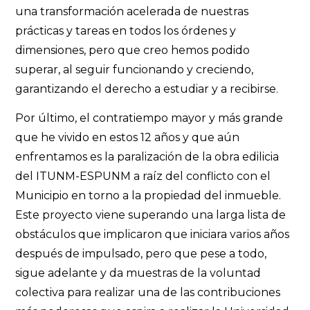
una transformación acelerada de nuestras
prácticas y tareas en todos los órdenes y
dimensiones, pero que creo hemos podido
superar, al seguir funcionando y creciendo,
garantizando el derecho a estudiar y a recibirse.
Por último, el contratiempo mayor y más grande
que he vivido en estos 12 años y que aún
enfrentamos es la paralización de la obra edilicia
del ITUNM-ESPUNM a raíz del conflicto con el
Municipio en torno a la propiedad del inmueble.
Este proyecto viene superando una larga lista de
obstáculos que implicaron que iniciara varios años
después de impulsado, pero que pese a todo,
sigue adelante y da muestras de la voluntad
colectiva para realizar una de las contribuciones