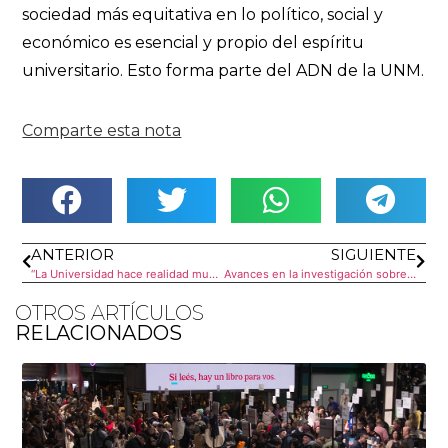
sociedad más equitativa en lo político, social y
económico es esencial y propio del espíritu
universitario. Esto forma parte del ADN de la UNM.
Comparte esta nota
ANTERIOR
SIGUIENTE
“La Universidad hace realidad muchos sueños personales y colectivos”
Avances en la investigación sobre el Síndrome de Charge
OTROS ARTÍCULOS
RELACIONADOS