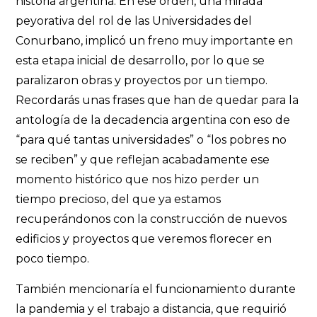
historia argentina. En ese orden, una mirada
peyorativa del rol de las Universidades del
Conurbano, implicó un freno muy importante en
esta etapa inicial de desarrollo, por lo que se
paralizaron obras y proyectos por un tiempo.
Recordarás unas frases que han de quedar para la
antología de la decadencia argentina con eso de
“para qué tantas universidades” o “los pobres no
se reciben” y que reflejan acabadamente ese
momento histórico que nos hizo perder un
tiempo precioso, del que ya estamos
recuperándonos con la construcción de nuevos
edificios y proyectos que veremos florecer en
poco tiempo.
También mencionaría el funcionamiento durante
la pandemia y el trabajo a distancia, que requirió