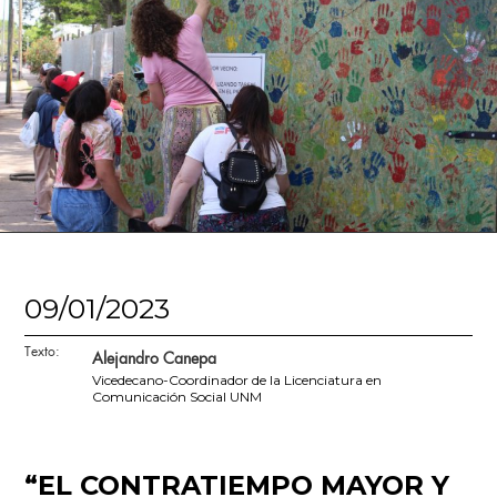
09/01/2023
Texto:
Alejandro Canepa
Vicedecano-Coordinador de la Licenciatura en
Comunicación Social UNM
“EL CONTRATIEMPO MAYOR Y