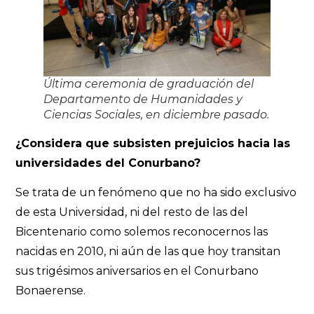
Última ceremonia de graduación del
Departamento de Humanidades y
Ciencias Sociales, en diciembre pasado.
¿Considera que subsisten prejuicios hacia las
universidades del Conurbano?
Se trata de un fenómeno que no ha sido exclusivo
de esta Universidad, ni del resto de las del
Bicentenario como solemos reconocernos las
nacidas en 2010, ni aún de las que hoy transitan
sus trigésimos aniversarios en el Conurbano
Bonaerense.