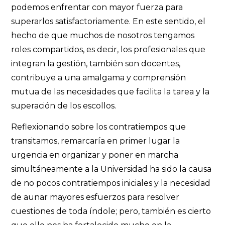
podemos enfrentar con mayor fuerza para
superarlos satisfactoriamente. En este sentido, el
hecho de que muchos de nosotros tengamos
roles compartidos, es decir, los profesionales que
integran la gestión, también son docentes,
contribuye a una amalgama y comprensión
mutua de las necesidades que facilita la tarea y la
superación de los escollos.
Reflexionando sobre los contratiempos que
transitamos, remarcaría en primer lugar la
urgencia en organizar y poner en marcha
simultáneamente a la Universidad ha sido la causa
de no pocos contratiempos iniciales y la necesidad
de aunar mayores esfuerzos para resolver
cuestiones de toda índole; pero, también es cierto