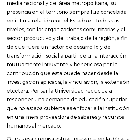
media nacional y del área metropolitana, su
presencia en el territorio siempre fue concebida
en íntima relación con el Estado en todos sus
niveles, con las organizaciones comunitarias y el
sector productivo y del trabajo de la región, a fin
de que fuera un factor de desarrollo y de
transformación social a partir de una interacción
mutuamente influyente y beneficiosa por la
contribución que esta puede hacer desde la
investigación aplicada, la vinculación, la extensión,
etcétera. Pensar la Universidad reducida a
responder una demanda de educación superior
que no estaba cubierta es enfocar a la institución
en una mera proveedora de saberes y recursos
humanos al mercado.
Quizás esa premisa estuvo presente en la década