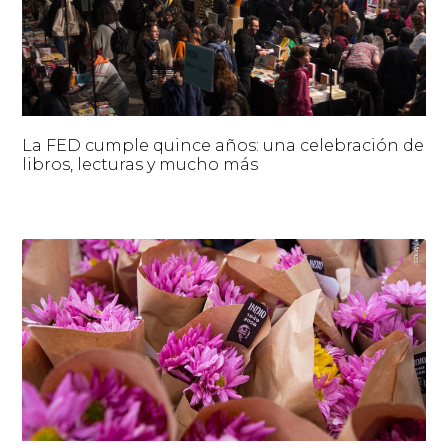
La FED cumple quince años: una celebración de
libros, lecturas y mucho más