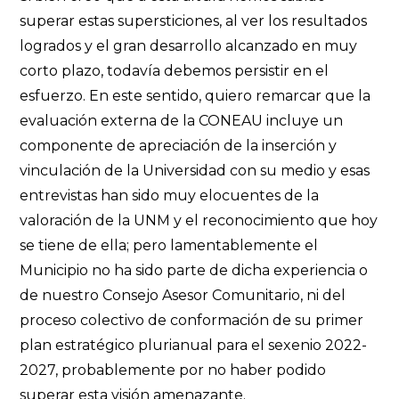
superar estas supersticiones, al ver los resultados
logrados y el gran desarrollo alcanzado en muy
corto plazo, todavía debemos persistir en el
esfuerzo. En este sentido, quiero remarcar que la
evaluación externa de la CONEAU incluye un
componente de apreciación de la inserción y
vinculación de la Universidad con su medio y esas
entrevistas han sido muy elocuentes de la
valoración de la UNM y el reconocimiento que hoy
se tiene de ella; pero lamentablemente el
Municipio no ha sido parte de dicha experiencia o
de nuestro Consejo Asesor Comunitario, ni del
proceso colectivo de conformación de su primer
plan estratégico plurianual para el sexenio 2022-
2027, probablemente por no haber podido
superar esta visión amenazante.