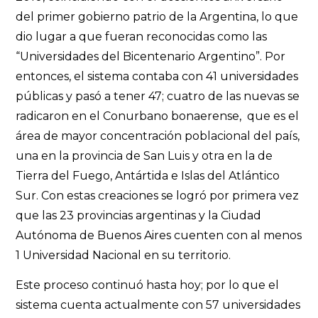
del primer gobierno patrio de la Argentina, lo que
dio lugar a que fueran reconocidas como las
“Universidades del Bicentenario Argentino”. Por
entonces, el sistema contaba con 41 universidades
públicas y pasó a tener 47; cuatro de las nuevas se
radicaron en el Conurbano bonaerense, que es el
área de mayor concentración poblacional del país,
una en la provincia de San Luis y otra en la de
Tierra del Fuego, Antártida e Islas del Atlántico
Sur. Con estas creaciones se logró por primera vez
que las 23 provincias argentinas y la Ciudad
Autónoma de Buenos Aires cuenten con al menos
1 Universidad Nacional en su territorio.
Este proceso continuó hasta hoy; por lo que el
sistema cuenta actualmente con 57 universidades