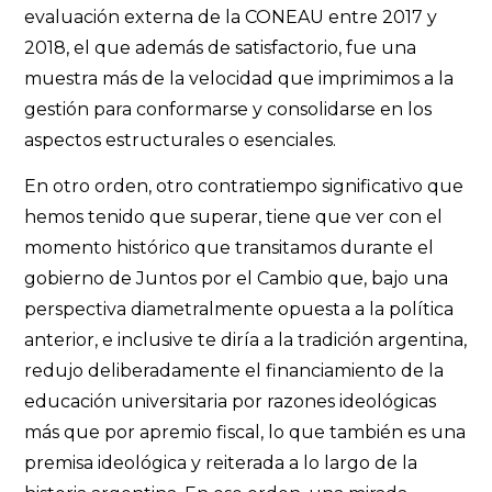
evaluación externa de la CONEAU entre 2017 y
2018, el que además de satisfactorio, fue una
muestra más de la velocidad que imprimimos a la
gestión para conformarse y consolidarse en los
aspectos estructurales o esenciales.
En otro orden, otro contratiempo significativo que
hemos tenido que superar, tiene que ver con el
momento histórico que transitamos durante el
gobierno de Juntos por el Cambio que, bajo una
perspectiva diametralmente opuesta a la política
anterior, e inclusive te diría a la tradición argentina,
redujo deliberadamente el financiamiento de la
educación universitaria por razones ideológicas
más que por apremio fiscal, lo que también es una
premisa ideológica y reiterada a lo largo de la