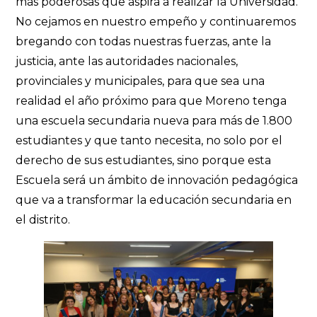
más poderosas que aspira a realizar la Universidad.
No cejamos en nuestro empeño y continuaremos
bregando con todas nuestras fuerzas, ante la
justicia, ante las autoridades nacionales,
provinciales y municipales, para que sea una
realidad el año próximo para que Moreno tenga
una escuela secundaria nueva para más de 1.800
estudiantes y que tanto necesita, no solo por el
derecho de sus estudiantes, sino porque esta
Escuela será un ámbito de innovación pedagógica
que va a transformar la educación secundaria en
el distrito.