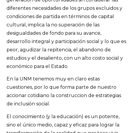
diferentes necesidades de los grupos excluidos y
condiciones de partida en términos de capital
cultural, implica la no superación de las
desigualdades de fondo para su avance,
desarrollo integral y participación social y lo que es
peor, agudizar la repitencia, el abandono de
estudios y el desaliento, con un alto costo social y
económico para el Estado.
En la UNM tenemos muy en claro estas
cuestiones, por lo que forma parte de nuestro
accionar cotidiano la construccion de estrategias
de inclusión social.
El conocimiento (y la educación) es un potente,
sino el único medio, capaz y eficaz para lograr la