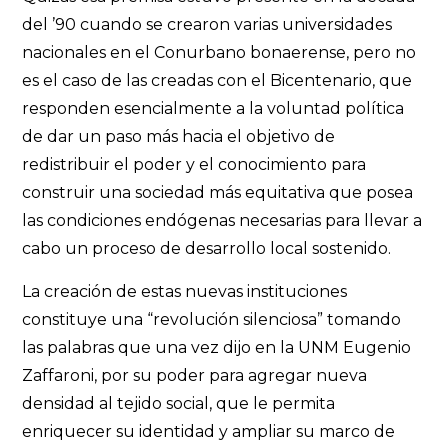
del ’90 cuando se crearon varias universidades
nacionales en el Conurbano bonaerense, pero no
es el caso de las creadas con el Bicentenario, que
responden esencialmente a la voluntad política
de dar un paso más hacia el objetivo de
redistribuir el poder y el conocimiento para
construir una sociedad más equitativa que posea
las condiciones endógenas necesarias para llevar a
cabo un proceso de desarrollo local sostenido.
La creación de estas nuevas instituciones
constituye una “revolución silenciosa” tomando
las palabras que una vez dijo en la UNM Eugenio
Zaffaroni, por su poder para agregar nueva
densidad al tejido social, que le permita
enriquecer su identidad y ampliar su marco de