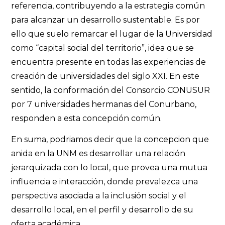
referencia, contribuyendo a la estrategia común
para alcanzar un desarrollo sustentable. Es por
ello que suelo remarcar el lugar de la Universidad
como “capital social del territorio”, idea que se
encuentra presente en todas las experiencias de
creación de universidades del siglo XXI. En este
sentido, la conformación del Consorcio CONUSUR
por 7 universidades hermanas del Conurbano,
responden a esta concepción común.
En suma, podriamos decir que la concepcion que
anida en la UNM es desarrollar una relación
jerarquizada con lo local, que provea una mutua
influencia e interacción, donde prevalezca una
perspectiva asociada a la inclusión social y el
desarrollo local, en el perfil y desarrollo de su
oferta académica.