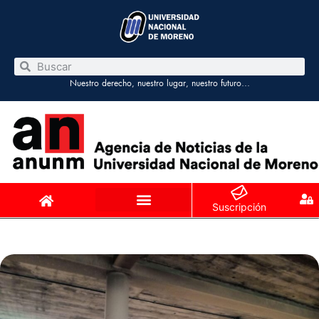
Nuestro derecho, nuestro lugar, nuestro futuro…
Suscripción