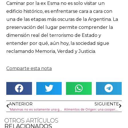
Caminar por la ex Esma no es solo visitar un
edificio histórico, es enfrentarse cara a cara con
una de las etapas más oscuras de la Argentina. La
preservación del lugar permite comprender la
dimensión real del terrorismo de Estado y
entender por qué, aún hoy, la sociedad sigue
reclamando Memoria, Verdad y Justicia.
Comparte esta nota
ANTERIOR
SIGUIENTE
“Malvinas no es solamente una guerra”
Alimentos de Origen: una cooperativa por la soberanía alimentaria
OTROS ARTÍCULOS
RELACIONADOS