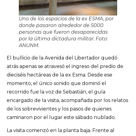
Uno de los espacios de la ex ESMA, por
donde pasaron alrededor de 5000
personas que fueron desaparecidas
por la última dictadura militar. Foto:
ANUNM.
El bullicio de la Avenida del Libertador quedó
atrás apenas se atravesó el ingreso del predio de
dieciséis hectáreas de la ex Esma. Desde ese
momento, el único sonido que dominó el
recorrido fue la voz de Sebastián, el guía
encargado de la visita, acompañada por los relatos
de los sobrevivientes y los pasos de quienes
caminaron por el lugar este sábado nublado.
La visita comenzó en la planta baja. Frente al