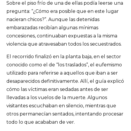
Sobre el piso frío de una de ellas podía leerse una
pregunta: “¿Cómo era posible que en este lugar
nacieran chicos?”. Aunque las detenidas
embarazadas recibían algunas mínimas
concesiones, continuaban expuestas a la misma
violencia que atravesaban todos los secuestrados.
El recorrido finalizó en la planta baja, en el sector
conocido como el de “los traslados”, el eufemismo
utilizado para referirse a aquellos que iban a ser
desaparecidos definitivamente. Allí, el guía explicó
cómo las víctimas eran sedadas antes de ser
llevadas a los vuelos de la muerte. Algunos
visitantes escuchaban en silencio, mientras que
otros permanecían sentados, intentando procesar
todo lo que acababan de ver.