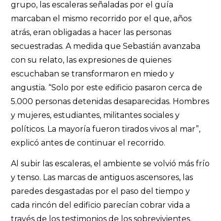
grupo, las escaleras señaladas por el guía
marcaban el mismo recorrido por el que, años
atrás, eran obligadas a hacer las personas
secuestradas. A medida que Sebastián avanzaba
con su relato, las expresiones de quienes
escuchaban se transformaron en miedo y
angustia. “Solo por este edificio pasaron cerca de
5.000 personas detenidas desaparecidas. Hombres
y mujeres, estudiantes, militantes sociales y
políticos. La mayoría fueron tirados vivos al mar”,
explicó antes de continuar el recorrido.
Al subir las escaleras, el ambiente se volvió más frío
y tenso. Las marcas de antiguos ascensores, las
paredes desgastadas por el paso del tiempo y
cada rincón del edificio parecían cobrar vida a
través de los testimonios de los sobrevivientes,