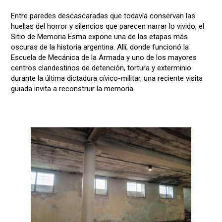
Entre paredes descascaradas que todavía conservan las
huellas del horror y silencios que parecen narrar lo vivido, el
Sitio de Memoria Esma expone una de las etapas más
oscuras de la historia argentina. Allí, donde funcionó la
Escuela de Mecánica de la Armada y uno de los mayores
centros clandestinos de detención, tortura y exterminio
durante la última dictadura cívico-militar, una reciente visita
guiada invita a reconstruir la memoria.