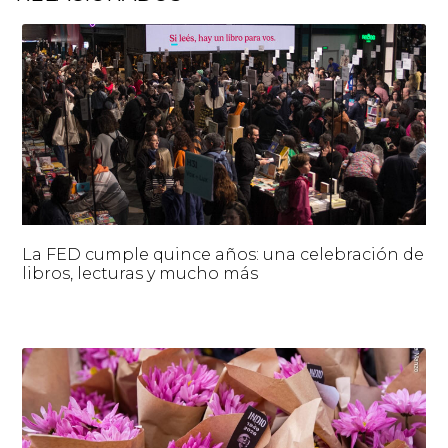
La FED cumple quince años: una celebración de
libros, lecturas y mucho más