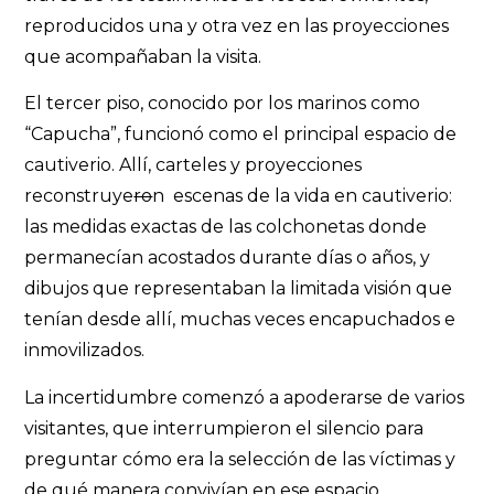
reproducidos una y otra vez en las proyecciones
que acompañaban la visita.
El tercer piso, conocido por los marinos como
“Capucha”, funcionó como el principal espacio de
cautiverio. Allí, carteles y proyecciones
reconstruye
ro
n escenas de la vida en cautiverio:
las medidas exactas de las colchonetas donde
permanecían acostados durante días o años, y
dibujos que representaban la limitada visión que
tenían desde allí, muchas veces encapuchados e
inmovilizados.
La incertidumbre comenzó a apoderarse de varios
visitantes, que interrumpieron el silencio para
preguntar cómo era la selección de las víctimas y
de qué manera convivían en ese espacio.