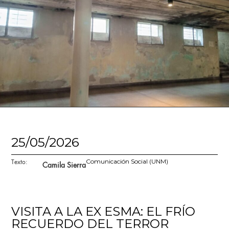
25/05/2026
Texto:
Comunicación Social (UNM)
Camila Sierra
VISITA A LA EX ESMA: EL FRÍO
RECUERDO DEL TERROR