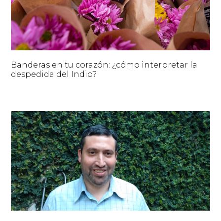
Banderas en tu corazón: ¿cómo interpretar la
despedida del Indio?