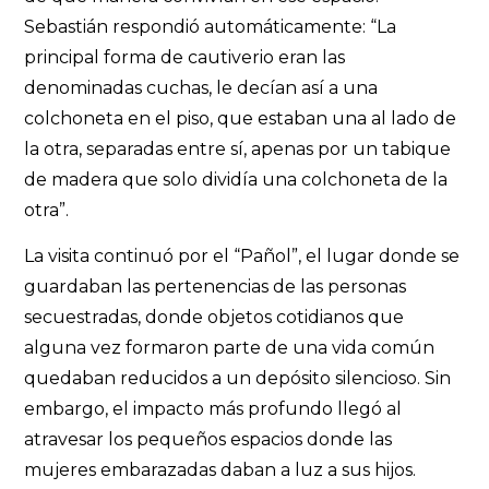
Sebastián respondió automáticamente: “La
principal forma de cautiverio eran las
denominadas cuchas, le decían así a una
colchoneta en el piso, que estaban una al lado de
la otra, separadas entre sí, apenas por un tabique
de madera que solo dividía una colchoneta de la
otra”.
La visita continuó por el “Pañol”, el lugar donde se
guardaban las pertenencias de las personas
secuestradas, donde objetos cotidianos que
alguna vez formaron parte de una vida común
quedaban reducidos a un depósito silencioso. Sin
embargo, el impacto más profundo llegó al
atravesar los pequeños espacios donde las
mujeres embarazadas daban a luz a sus hijos.