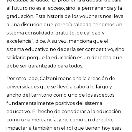
al futuro no es el acceso, sino la permanencia y la
graduación. Esta historia de los vouchers nos lleva
a una discusión que parecía saldada, tenemos un
sistema consolidado, gratuito, de calidad y
excelencia”, dice. A su vez, menciona que el
sistema educativo no debería ser competitivo, sino
solidario porque la educación es un derecho que
debe ser garantizado para todos.
Por otro lado, Calzoni menciona la creación de
universidades que se llevó a cabo a lo largo y
ancho del territorio como uno de los aspectos
fundamentalmente positivos del sistema
educativo. El hecho de considerar a la educación
como una mercancía, y no como un derecho,
impactaría también en el rol que tienen hoy esas