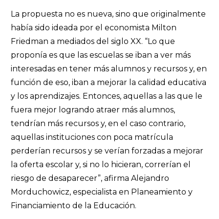
La propuesta no es nueva, sino que originalmente
había sido ideada por el economista Milton
Friedman a mediados del siglo XX. “Lo que
proponía es que las escuelas se iban a ver más
interesadas en tener más alumnos y recursos y, en
función de eso, iban a mejorar la calidad educativa
y los aprendizajes. Entonces, aquellas a las que le
fuera mejor logrando atraer más alumnos,
tendrían más recursos y, en el caso contrario,
aquellas instituciones con poca matrícula
perderían recursos y se verían forzadas a mejorar
la oferta escolar y, si no lo hicieran, correrían el
riesgo de desaparecer”, afirma Alejandro
Morduchowicz, especialista en Planeamiento y
Financiamiento de la Educación.