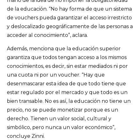
mano de la idea de no imponer la obligatoriedad
de la educación. “No hay forma de que un sistema
de vouchers pueda garantizar el acceso irrestricto
y deslocalizado geográficamente de las personas a
acceder al conocimiento”, aclara.
Además, menciona que la educación superior
garantiza que todos tengan acceso a los mismos
conocimientos, es decir, sin estar mediados ni por
una cuota ni por un voucher. “Hay que
desenmascarar esta idea de que todo tiene que
estar regulado por el mercado y que todo es un
bien transable. No es así, la educación no tiene un
precio, no se puede monetizar porque es un
derecho. Tienen un valor social, cultural y
simbólico, pero nunca un valor económico”,
concluye Zinni.