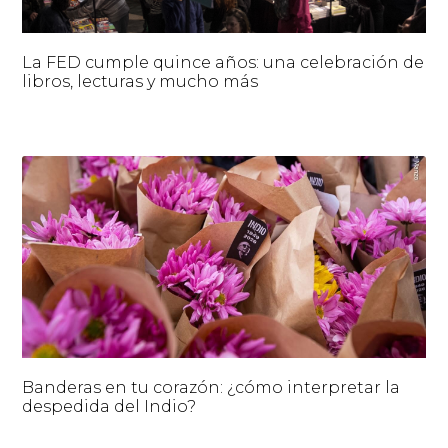
La FED cumple quince años: una celebración de
libros, lecturas y mucho más
Banderas en tu corazón: ¿cómo interpretar la
despedida del Indio?