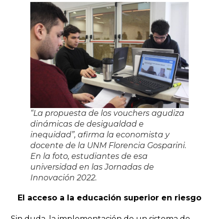
“La propuesta de los vouchers agudiza
dinámicas de desigualdad e
inequidad”, afirma la economista y
docente de la UNM Florencia Gosparini.
En la foto, estudiantes de esa
universidad en las Jornadas de
Innovación 2022.
El acceso a la educación superior en riesgo
Sin duda, la implementación de un sistema de