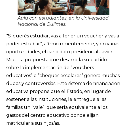
Aula con estudiantes, en la Universidad
Nacional de Quilmes.
“Si querés estudiar, vas a tener un voucher y vas a
poder estudiar”, afirmó recientemente, y en varias
oportunidades, el candidato presidencial Javier
Milei. La propuesta que desarrolla su partido
sobre la implementación de “vouchers
educativos” o “cheques escolares” genera muchas
dudas y controversias. Este sistema de financiación
educativa propone que el Estado, en lugar de
sostener a las instituciones, le entregue a las
familias un “vale”, que sería equivalente a los
gastos del centro educativo donde elijan
matricular a sus hijos/as.