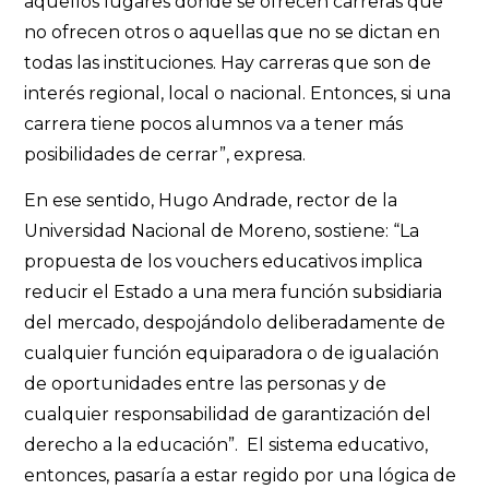
aquellos lugares donde se ofrecen carreras que
no ofrecen otros o aquellas que no se dictan en
todas las instituciones. Hay carreras que son de
interés regional, local o nacional. Entonces, si una
carrera tiene pocos alumnos va a tener más
posibilidades de cerrar”, expresa.
En ese sentido, Hugo Andrade, rector de la
Universidad Nacional de Moreno, sostiene: “La
propuesta de los vouchers educativos implica
reducir el Estado a una mera función subsidiaria
del mercado, despojándolo deliberadamente de
cualquier función equiparadora o de igualación
de oportunidades entre las personas y de
cualquier responsabilidad de garantización del
derecho a la educación”. El sistema educativo,
entonces, pasaría a estar regido por una lógica de