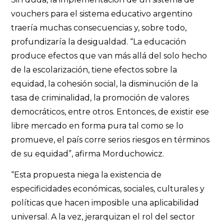
vouchers para el sistema educativo argentino
traería muchas consecuencias y, sobre todo,
profundizaría la desigualdad. “La educación
produce efectos que van más allá del solo hecho
de la escolarización, tiene efectos sobre la
equidad, la cohesión social, la disminución de la
tasa de criminalidad, la promoción de valores
democráticos, entre otros. Entonces, de existir ese
libre mercado en forma pura tal como se lo
promueve, el país corre serios riesgos en términos
de su equidad”, afirma Morduchowicz.
“Esta propuesta niega la existencia de
especificidades económicas, sociales, culturales y
políticas que hacen imposible una aplicabilidad
universal. A la vez, jerarquizan el rol del sector