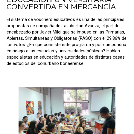
CONVERTIDA EN MERCANCÍA
El sistema de vouchers educativos es una de las principales
propuestas de campaña de La Libertad Avanza, el partido
encabezado por Javier Milei que se impuso en las Primarias,
Abiertas, Simultáneas y Obligatorias (PASO) con el 29,86% de
los votos. ¿En qué consiste este programa y por qué pondría
en riesgo a las escuelas y universidades públicas? Hablan
especialistas en educación y autoridades de distintas casas
de estudios del conurbano bonaerense