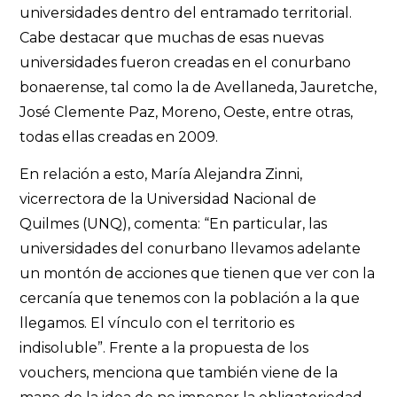
universidades dentro del entramado territorial.
Cabe destacar que muchas de esas nuevas
universidades fueron creadas en el conurbano
bonaerense, tal como la de Avellaneda, Jauretche,
José Clemente Paz, Moreno, Oeste, entre otras,
todas ellas creadas en 2009.
En relación a esto, María Alejandra Zinni,
vicerrectora de la Universidad Nacional de
Quilmes (UNQ), comenta: “En particular, las
universidades del conurbano llevamos adelante
un montón de acciones que tienen que ver con la
cercanía que tenemos con la población a la que
llegamos. El vínculo con el territorio es
indisoluble”. Frente a la propuesta de los
vouchers, menciona que también viene de la