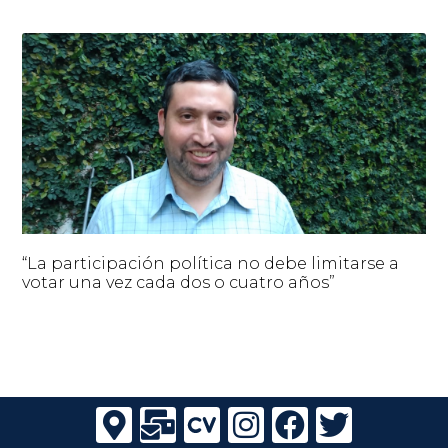
“La participación política no debe limitarse a
votar una vez cada dos o cuatro años”