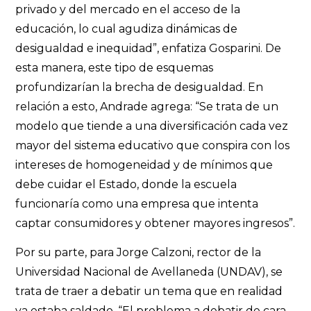
privado y del mercado en el acceso de la
educación, lo cual agudiza dinámicas de
desigualdad e inequidad”, enfatiza Gosparini. De
esta manera, este tipo de esquemas
profundizarían la brecha de desigualdad. En
relación a esto, Andrade agrega: “Se trata de un
modelo que tiende a una diversificación cada vez
mayor del sistema educativo que conspira con los
intereses de homogeneidad y de mínimos que
debe cuidar el Estado, donde la escuela
funcionaría como una empresa que intenta
captar consumidores y obtener mayores ingresos”.
Por su parte, para Jorge Calzoni, rector de la
Universidad Nacional de Avellaneda (UNDAV), se
trata de traer a debatir un tema que en realidad
ya estaba saldado. “El problema a debatir de cara