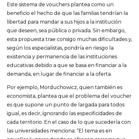
Este sistema de vouchers plantea como un
beneficio el hecho de que las familias tendrían la
libertad para mandar a sus hijos a la institución
que deseen, sea pública o privada. Sin embargo,
esta propuesta trae consigo muchas dificultades y,
según los especialistas, pondría en riesgo la
existencia y permanencia de las instituciones
educativas debido a que se basa en financiar a la
demanda, en lugar de financiar a la oferta.
Por ejemplo, Morduchowicz, quien también es
economista, plantea que el problema del voucher
es que supone un punto de largada para todos
igual, es decir, ignorando las especificidades de
cada territorio. En el caso de lo que sucedería con
las universidades menciona: “El tema es en