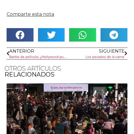
Comparte esta nota
ANTERIOR
SIGUIENTE
Barbie de película: ¿Hollywood puede ser transgresor?
Los pecados de la carne
OTROS ARTÍCULOS
RELACIONADOS