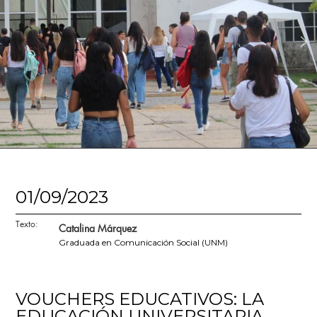
01/09/2023
Texto:
Catalina Márquez
Graduada en Comunicación Social (UNM)
VOUCHERS EDUCATIVOS: LA
EDUCACIÓN UNIVERSITARIA