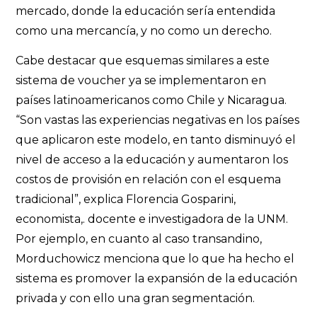
mercado, donde la educación sería entendida
como una mercancía, y no como un derecho.
Cabe destacar que esquemas similares a este
sistema de voucher ya se implementaron en
países latinoamericanos como Chile y Nicaragua.
“Son vastas las experiencias negativas en los países
que aplicaron este modelo, en tanto disminuyó el
nivel de acceso a la educación y aumentaron los
costos de provisión en relación con el esquema
tradicional”, explica Florencia Gosparini,
economista,. docente e investigadora de la UNM.
Por ejemplo, en cuanto al caso transandino,
Morduchowicz menciona que lo que ha hecho el
sistema es promover la expansión de la educación
privada y con ello una gran segmentación.