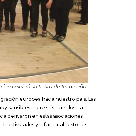
ión celebró su fiesta de fin de año.
gración europea hacia nuestro país. Las
muy sensibles sobre sus pueblos. La
ia derivaron en estas asociaciones.
ir actividades y difundir al resto sus