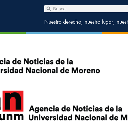
Nuestro derecho, nuestro lugar, nues