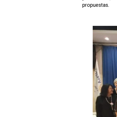
propuestas.