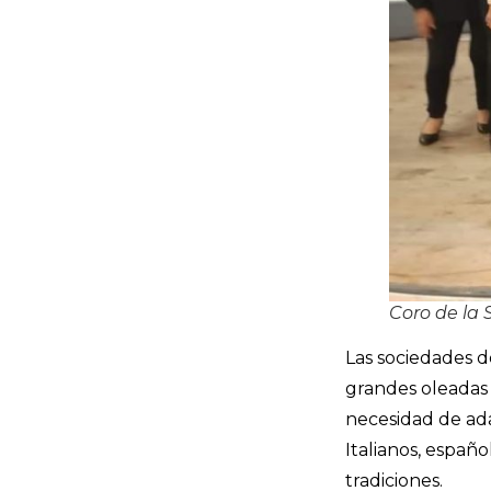
Coro de la 
Las sociedades d
grandes oleadas 
necesidad de ada
Italianos, españo
tradiciones.