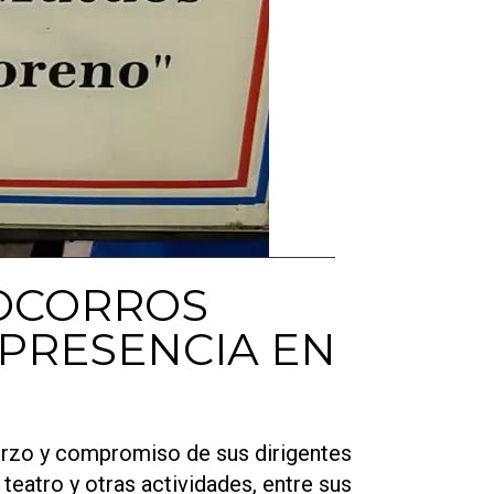
SOCORROS
PRESENCIA EN
rzo y compromiso de sus dirigentes
 teatro y otras actividades, entre sus