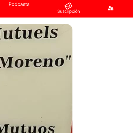
Podcasts
Suscripción