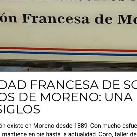
DAD FRANCESA DE 
S DE MORENO: UNA 
SIGLOS
ón existe en Moreno desde 1889. Con mucho esfue
 mantiene en pie hasta la actualidad. Coro, taller de