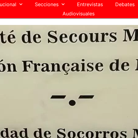
tucional
Secciones
Entrevistas
Debates
Audiovisuales