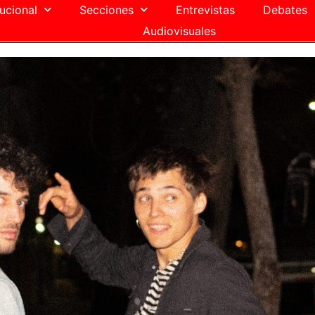
tucional
Secciones
Entrevistas
Debates
Audiovisuales