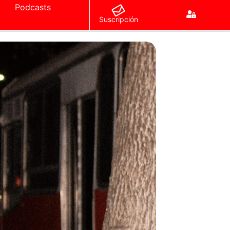
Podcasts
Suscripción