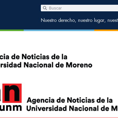
Nuestro derecho, nuestro lugar, nues