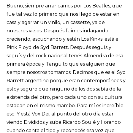
Bueno, siempre arrancamos por Los Beatles, que
fue tal vez lo primero que nos llegó de estar en
casa y agarrar un vinilo, un cassette, ya de
nuestros viejos. Después fuimos indagando,
creciendo, escuchando y están Los Kinks, está el
Pink Floyd de Syd Barrett. Después seguís y
seguís y del rock nacional tenés Almendra de esa
primera época y Tanguito que es alguien que
siempre nosotros tomamos. Decimos que es el Syd
Barrett argentino porque eran contemporáneos y
estoy seguro que ninguno de los dos sabía de la
existencia del otro, pero cada uno con su cultura
estaban en el mismo mambo. Para mí es increíble
eso. Y está Vox Dei, al punto del otro día estar
viendo Divididos y sube Ricardo Soulé y llorando
cuando canta el tipo y reconocés esa voz que