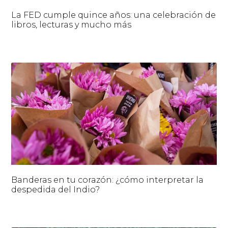
La FED cumple quince años: una celebración de
libros, lecturas y mucho más
Banderas en tu corazón: ¿cómo interpretar la
despedida del Indio?