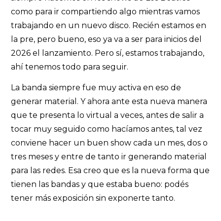
como para ir compartiendo algo mientras vamos
trabajando en un nuevo disco. Recién estamos en
la pre, pero bueno, eso ya va a ser para inicios del
2026 el lanzamiento. Pero sí, estamos trabajando,
ahí tenemos todo para seguir.
La banda siempre fue muy activa en eso de
generar material. Y ahora ante esta nueva manera
que te presenta lo virtual a veces, antes de salir a
tocar muy seguido como hacíamos antes, tal vez
conviene hacer un buen show cada un mes, dos o
tres meses y entre de tanto ir generando material
para las redes. Esa creo que es la nueva forma que
tienen las bandas y que estaba bueno: podés
tener más exposición sin exponerte tanto.