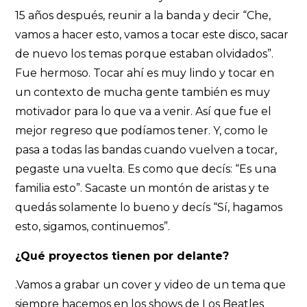
15 años después, reunir a la banda y decir “Che,
vamos a hacer esto, vamos a tocar este disco, sacar
de nuevo los temas porque estaban olvidados”.
Fue hermoso. Tocar ahí es muy lindo y tocar en
un contexto de mucha gente también es muy
motivador para lo que va a venir. Así que fue el
mejor regreso que podíamos tener. Y, como le
pasa a todas las bandas cuando vuelven a tocar,
pegaste una vuelta. Es como que decís: “Es una
familia esto”. Sacaste un montón de aristas y te
quedás solamente lo bueno y decís “Sí, hagamos
esto, sigamos, continuemos”.
¿Qué proyectos tienen por delante?
.Vamos a grabar un cover y video de un tema que
siempre hacemos en los shows de Los Beatles