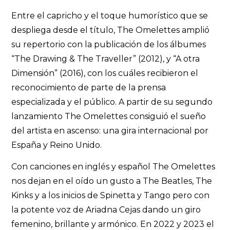
Entre el capricho y el toque humorístico que se
despliega desde el título, The Omelettes amplió
su repertorio con la publicación de los álbumes
“The Drawing & The Traveller” (2012), y “A otra
Dimensión” (2016), con los cuáles recibieron el
reconocimiento de parte de la prensa
especializada y el público. A partir de su segundo
lanzamiento The Omelettes consiguió el sueño
del artista en ascenso: una gira internacional por
España y Reino Unido.
Con canciones en inglés y español The Omelettes
nos dejan en el oído un gusto a The Beatles, The
Kinks y a los inicios de Spinetta y Tango pero con
la potente voz de Ariadna Cejas dando un giro
femenino, brillante y armónico. En 2022 y 2023 el