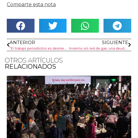
Comparte esta nota
ANTERIOR
SIGUIENTE
“El trabajo periodístico es desmentir las gacetillas oficiales”
Invierno sin red de gas: una deuda histórica
OTROS ARTÍCULOS
RELACIONADOS