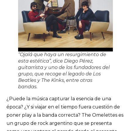
“Ojalá que haya un resurgimiento de
esta estética”, dice Diego Pérez,
guitarrista y uno de los fundadores del
grupo, que recoge el legado de Los
Beatles y The Kinks, entre otras
bandas.
¿Puede la música capturar la esencia de una
época? ¿Y si viajar en el tiempo fuera cuestión de
poner play a la banda correcta? The Omelettes es
un grupo de rock argentino que se presenta