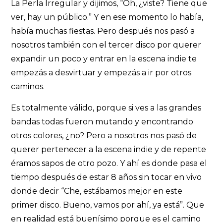
La Perla Irregular y dijimos, “Oh, ¿viste? Tiene que
ver, hay un público.” Y en ese momento lo había,
había muchas fiestas. Pero después nos pasó a
nosotros también con el tercer disco por querer
expandir un poco y entrar en la escena indie te
empezás a desvirtuar y empezás a ir por otros
caminos.
Es totalmente válido, porque si ves a las grandes
bandas todas fueron mutando y encontrando
otros colores, ¿no? Pero a nosotros nos pasó de
querer pertenecer a la escena indie y de repente
éramos sapos de otro pozo. Y ahí es donde pasa el
tiempo después de estar 8 años sin tocar en vivo
donde decir “Che, estábamos mejor en este
primer disco. Bueno, vamos por ahí, ya está”. Que
en realidad está buenísimo porque es el camino