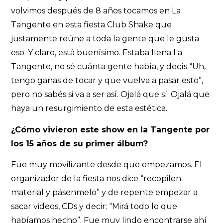
volvimos después de 8 años tocamos en La
Tangente en esta fiesta Club Shake que
justamente reúne a toda la gente que le gusta
eso. Y claro, está buenísimo. Estaba llena La
Tangente, no sé cuánta gente había, y decís “Uh,
tengo ganas de tocar y que vuelva a pasar esto”,
pero no sabés si va a ser así. Ojalá que sí. Ojalá que
haya un resurgimiento de esta estética.
¿Cómo vivieron este show en la Tangente por
los 15 años de su primer álbum?
Fue muy movilizante desde que empezamos. El
organizador de la fiesta nos dice “recopilen
material y pásenmelo” y de repente empezar a
sacar videos, CDs y decir: “Mirá todo lo que
habíamos hecho”. Fue muy lindo encontrarse ahí