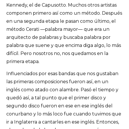
Kennedy, el de Capusotto. Muchos otros artistas
componen primero así como un método. Después
en una segunda etapa le pasan como último, el
método Cerati —palabra mayor— que era un
arquitecto de palabras y buscaba palabra por
palabra que suene y que encima diga algo, lo más
difícil. Pero nosotros no, nos quedamos en la
primera etapa.
Influenciados por esas bandas que nos gustaban
las primeras composiciones fueron así, en un
inglés como atado con alambre. Pasó el tiempo y
quedó así, a tal punto que el primer disco y
segundo disco fueron en ese en ese inglés del
conurbano y lo más loco fue cuando tuvimos que
ir a Inglaterra a cantarles en ese inglés. Entonces,