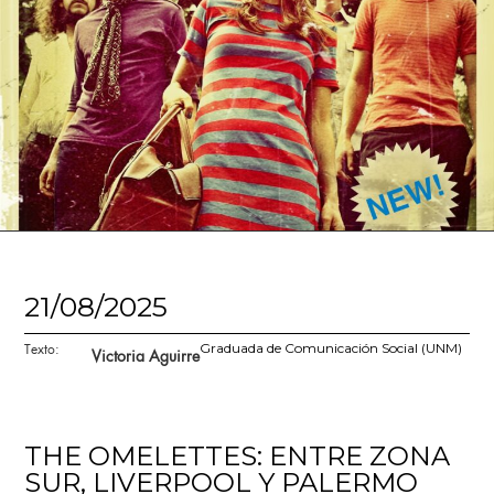
21/08/2025
Texto:
Graduada de Comunicación Social (UNM)
Victoria Aguirre
THE OMELETTES: ENTRE ZONA
SUR, LIVERPOOL Y PALERMO