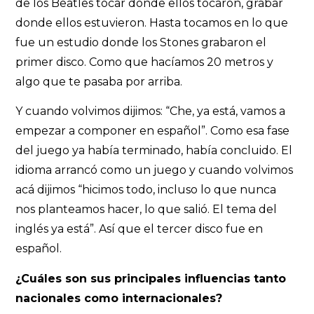
de los Beatles tocar donde ellos tocaron, grabar
donde ellos estuvieron. Hasta tocamos en lo que
fue un estudio donde los Stones grabaron el
primer disco. Como que hacíamos 20 metros y
algo que te pasaba por arriba.
Y cuando volvimos dijimos: “Che, ya está, vamos a
empezar a componer en español”. Como esa fase
del juego ya había terminado, había concluido. El
idioma arrancó como un juego y cuando volvimos
acá dijimos “hicimos todo, incluso lo que nunca
nos planteamos hacer, lo que salió. El tema del
inglés ya está”. Así que el tercer disco fue en
español.
¿Cuáles son sus principales influencias tanto
nacionales como internacionales?