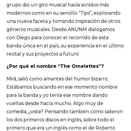
grupo dio un giro musical hacia sonidos más
modernos como en su sencillo “Tips”, explorando
una nueva faceta y tomando inspiración de otros
géneros musicales. Desde ANUNM dialogamos
con Diego para conocer el recorrido de esta
banda única en el país, su experiencia en el último
recital y sus proyectos a futuro
¿Por qué el nombre “The Omelettes”?
Mirá, salió como amantes del humor bizarro.
Estábamos buscando en ese momento nombre
para la banda y yo tenía ese nombre dando
vueltas desde hacía mucho. Algo muy de
comedia, ¿viste? Pensando también cómo salieron
los dos primeros discos en inglés, sobre todo el
primero que era un inglés como el de Roberto