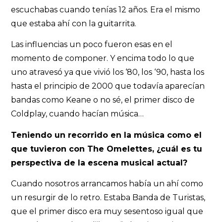
escuchabas cuando tenías 12 años. Era el mismo
que estaba ahí con la guitarrita.
Las influencias un poco fueron esas en el
momento de componer. Y encima todo lo que
uno atravesó ya que vivió los ‘80, los ‘90, hasta los
hasta el principio de 2000 que todavía aparecían
bandas como Keane o no sé, el primer disco de
Coldplay, cuando hacían música…
Teniendo un recorrido en la música como el
que tuvieron con The Omelettes, ¿cuál es tu
perspectiva de la escena musical actual?
Cuando nosotros arrancamos había un ahí como
un resurgir de lo retro. Estaba Banda de Turistas,
que el primer disco era muy sesentoso igual que