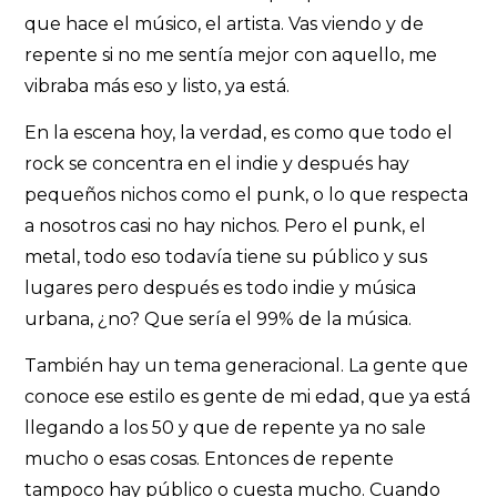
que hace el músico, el artista. Vas viendo y de
repente si no me sentía mejor con aquello, me
vibraba más eso y listo, ya está.
En la escena hoy, la verdad, es como que todo el
rock se concentra en el indie y después hay
pequeños nichos como el punk, o lo que respecta
a nosotros casi no hay nichos. Pero el punk, el
metal, todo eso todavía tiene su público y sus
lugares pero después es todo indie y música
urbana, ¿no? Que sería el 99% de la música.
También hay un tema generacional. La gente que
conoce ese estilo es gente de mi edad, que ya está
llegando a los 50 y que de repente ya no sale
mucho o esas cosas. Entonces de repente
tampoco hay público o cuesta mucho. Cuando