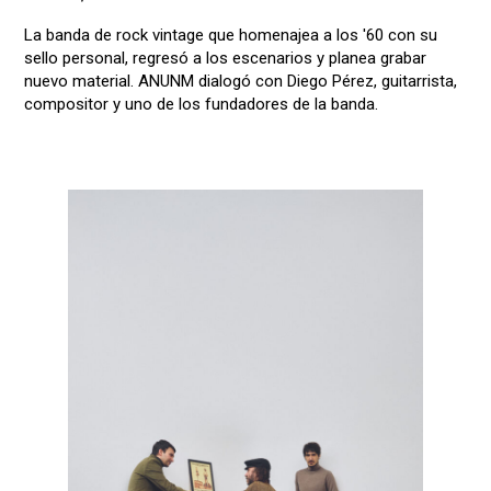
La banda de rock vintage que homenajea a los '60 con su
sello personal, regresó a los escenarios y planea grabar
nuevo material. ANUNM dialogó con Diego Pérez, guitarrista,
compositor y uno de los fundadores de la banda.