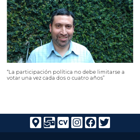
“La participación política no debe limitarse a
votar una vez cada dos o cuatro años”