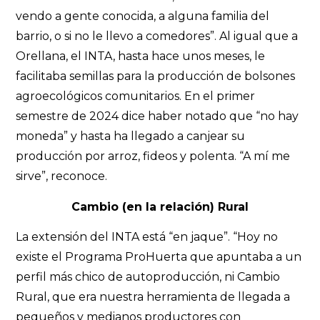
vendo a gente conocida, a alguna familia del
barrio, o si no le llevo a comedores”. Al igual que a
Orellana, el INTA, hasta hace unos meses, le
facilitaba semillas para la producción de bolsones
agroecológicos comunitarios. En el primer
semestre de 2024 dice haber notado que “no hay
moneda” y hasta ha llegado a canjear su
producción por arroz, fideos y polenta. “A mí me
sirve”, reconoce.
Cambio (en la relación) Rural
La extensión del INTA está “en jaque”. “Hoy no
existe el Programa ProHuerta que apuntaba a un
perfil más chico de autoproducción, ni Cambio
Rural, que era nuestra herramienta de llegada a
pequeños y medianos productores con