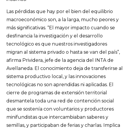
Las pérdidas que hay por el bien del equilibrio
macroeconómico son, a la larga, mucho peores y
más significativas. “El mayor impacto cuando se
desfinancia la investigación y el desarrollo
tecnológico es que nuestros investigadores
migran al sistema privado o hasta se van del país”,
afirma Prividera, jefe de la agencia del INTA de
Avellaneda. El conocimiento deja de transferirse al
sistema productivo local, y las innovaciones
tecnológicas no son aprendidas ni aplicadas. El
cierre de programas de extensión territorial
desmantela toda una red de contención social
que se sostenía con voluntarios y productores
minifundistas que intercambiaban saberes y
semillas, y participaban de ferias y charlas. Implica