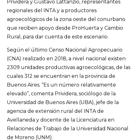
Prividera y Gustavo Lattanzio, representantes
regionales del INTA y a productores
agroecológicos de la zona oeste del conurbano
que reciben apoyo desde ProHuerta y Cambio
Rural, para dar cuenta de este escenario.
Según el último Censo Nacional Agropecuario
(CNA) realizado en 2018, a nivel nacional existen
2309 unidades productivas agroecológicas, de las
cuales 312 se encuentran en la provincia de
Buenos Aires. “Es un número relativamente
elevado”, comenta Prividera, sociólogo de la
Universidad de Buenos Aires (UBA), jefe de la
agencia de extensión rural del INTA de
Avellaneda y docente de la Licenciatura en
Relaciones de Trabajo de la Universidad Nacional
de Moreno (UNM).