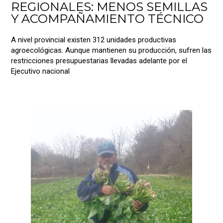
REGIONALES: MENOS SEMILLAS
Y ACOMPAÑAMIENTO TÉCNICO
A nivel provincial existen 312 unidades productivas
agroecológicas. Aunque mantienen su producción, sufren las
restricciones presupuestarias llevadas adelante por el
Ejecutivo nacional