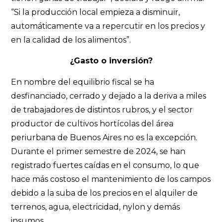
“Si la producción local empieza a disminuir,
automáticamente va a repercutir en los precios y
en la calidad de los alimentos”.
¿Gasto o inversión?
En nombre del equilibrio fiscal se ha
desfinanciado, cerrado y dejado a la deriva a miles
de trabajadores de distintos rubros, y el sector
productor de cultivos hortícolas del área
periurbana de Buenos Aires no es la excepción.
Durante el primer semestre de 2024, se han
registrado fuertes caídas en el consumo, lo que
hace más costoso el mantenimiento de los campos
debido a la suba de los precios en el alquiler de
terrenos, agua, electricidad, nylon y demás
insumos.