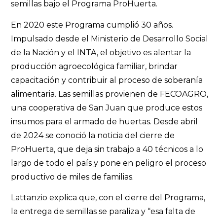
semillas bajo el Programa ProHuerta.
En 2020 este Programa cumplió 30 años.
Impulsado desde el Ministerio de Desarrollo Social
de la Nación y el INTA, el objetivo es alentar la
producción agroecológica familiar, brindar
capacitación y contribuir al proceso de soberanía
alimentaria. Las semillas provienen de FECOAGRO,
una cooperativa de San Juan que produce estos
insumos para el armado de huertas. Desde abril
de 2024 se conoció la noticia del cierre de
ProHuerta, que deja sin trabajo a 40 técnicos a lo
largo de todo el país y pone en peligro el proceso
productivo de miles de familias.
Lattanzio explica que, con el cierre del Programa,
la entrega de semillas se paraliza y “esa falta de