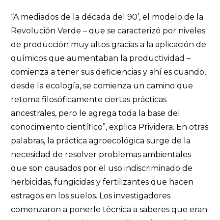
“A mediados de la década del 90’, el modelo de la
Revolución Verde – que se caracterizó por niveles
de producción muy altos gracias a la aplicación de
químicos que aumentaban la productividad –
comienza a tener sus deficiencias y ahí es cuando,
desde la ecología, se comienza un camino que
retoma filosóficamente ciertas prácticas
ancestrales, pero le agrega toda la base del
conocimiento científico”, explica Prividera. En otras
palabras, la práctica agroecológica surge de la
necesidad de resolver problemas ambientales
que son causados por el uso indiscriminado de
herbicidas, fungicidas y fertilizantes que hacen
estragos en los suelos. Los investigadores
comenzaron a ponerle técnica a saberes que eran