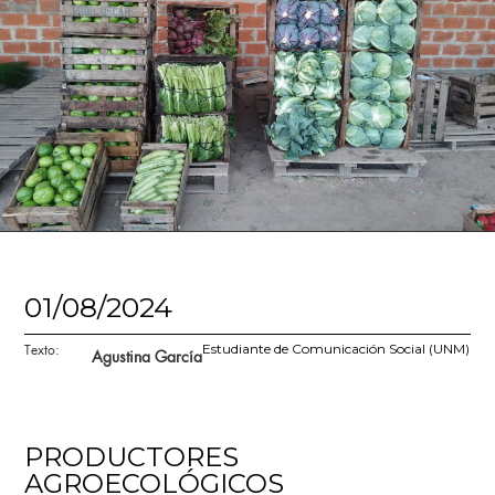
01/08/2024
Texto:
Estudiante de Comunicación Social (UNM)
Agustina García
PRODUCTORES
AGROECOLÓGICOS