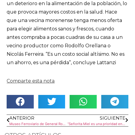
un deterioro en la alimentación de la población, lo
que provoca mayores costos en la salud. Hace
que una vecina morenense tenga menos oferta
para elegir alimentos sanos y frescos, cuando
antes compraba a pocas cuadras de su casa a un
vecino productor como Rodolfo Orellana o
Nicolás Ferreira. “Es un costo social altísimo. No es
un ahorro, es una pérdida”, concluye Lattanzi
Comparte esta nota
ANTERIOR
SIGUIENTE
Museo Ferroviario de General Rodríguez: cultura sobre rieles
“Señorita Miel es una prioridad en nuestras vidas”