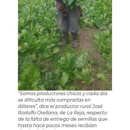
“Somos productores chicos y cada día
se dificulta más comprarlas en
dólares”, dice el productor rural José
Rodolfo Orellana, de La Reja, respecto
de la falta de entrega de semillas que
hasta hace pocos meses recibían