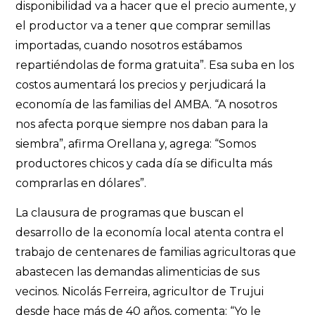
disponibilidad va a hacer que el precio aumente, y
el productor va a tener que comprar semillas
importadas, cuando nosotros estábamos
repartiéndolas de forma gratuita”. Esa suba en los
costos aumentará los precios y perjudicará la
economía de las familias del AMBA. “A nosotros
nos afecta porque siempre nos daban para la
siembra”, afirma Orellana y, agrega: “Somos
productores chicos y cada día se dificulta más
comprarlas en dólares”.
La clausura de programas que buscan el
desarrollo de la economía local atenta contra el
trabajo de centenares de familias agricultoras que
abastecen las demandas alimenticias de sus
vecinos. Nicolás Ferreira, agricultor de Trujui
desde hace más de 40 años, comenta: “Yo le