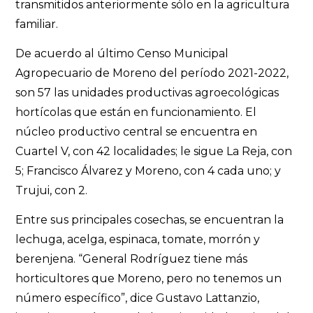
transmitidos anteriormente sólo en la agricultura
familiar.
De acuerdo al último Censo Municipal
Agropecuario de Moreno del período 2021-2022,
son 57 las unidades productivas agroecológicas
hortícolas que están en funcionamiento. El
núcleo productivo central se encuentra en
Cuartel V, con 42 localidades; le sigue La Reja, con
5; Francisco Álvarez y Moreno, con 4 cada uno; y
Trujui, con 2.
Entre sus principales cosechas, se encuentran la
lechuga, acelga, espinaca, tomate, morrón y
berenjena. “General Rodríguez tiene más
horticultores que Moreno, pero no tenemos un
número específico”, dice Gustavo Lattanzio,