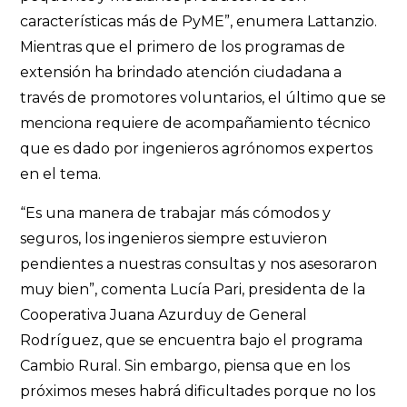
características más de PyME”, enumera Lattanzio.
Mientras que el primero de los programas de
extensión ha brindado atención ciudadana a
través de promotores voluntarios, el último que se
menciona requiere de acompañamiento técnico
que es dado por ingenieros agrónomos expertos
en el tema.
“Es una manera de trabajar más cómodos y
seguros, los ingenieros siempre estuvieron
pendientes a nuestras consultas y nos asesoraron
muy bien”, comenta Lucía Pari, presidenta de la
Cooperativa Juana Azurduy de General
Rodríguez, que se encuentra bajo el programa
Cambio Rural. Sin embargo, piensa que en los
próximos meses habrá dificultades porque no los