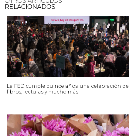
OTROS ARTÍCULOS
RELACIONADOS
La FED cumple quince años: una celebración de
libros, lecturas y mucho más