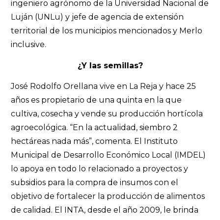
ingeniero agrónomo de la Universidad Nacional de
Luján (UNLu) y jefe de agencia de extensión
territorial de los municipios mencionados y Merlo
inclusive.
¿Y las semillas?
José Rodolfo Orellana vive en La Reja y hace 25
años es propietario de una quinta en la que
cultiva, cosecha y vende su producción hortícola
agroecológica. “En la actualidad, siembro 2
hectáreas nada más”, comenta. El Instituto
Municipal de Desarrollo Económico Local (IMDEL)
lo apoya en todo lo relacionado a proyectos y
subsidios para la compra de insumos con el
objetivo de fortalecer la producción de alimentos
de calidad. El INTA, desde el año 2009, le brinda