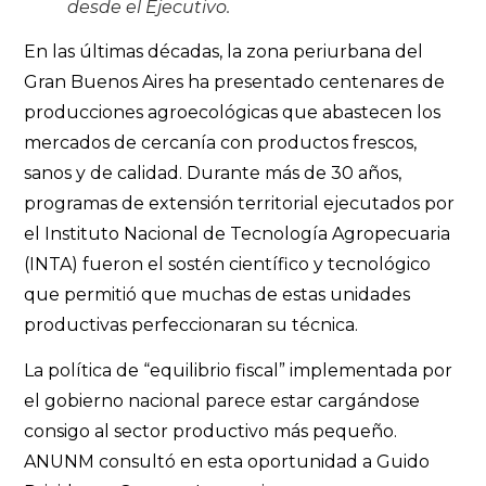
desde el Ejecutivo.
En las últimas décadas, la zona periurbana del
Gran Buenos Aires ha presentado centenares de
producciones agroecológicas que abastecen los
mercados de cercanía con productos frescos,
sanos y de calidad. Durante más de 30 años,
programas de extensión territorial ejecutados por
el Instituto Nacional de Tecnología Agropecuaria
(INTA) fueron el sostén científico y tecnológico
que permitió que muchas de estas unidades
productivas perfeccionaran su técnica.
La política de “equilibrio fiscal” implementada por
el gobierno nacional parece estar cargándose
consigo al sector productivo más pequeño.
ANUNM consultó en esta oportunidad a Guido