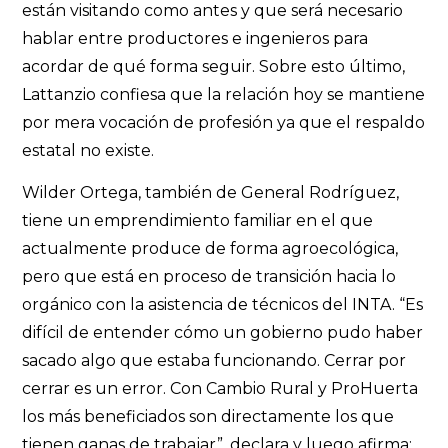
están visitando como antes y que será necesario
hablar entre productores e ingenieros para
acordar de qué forma seguir. Sobre esto último,
Lattanzio confiesa que la relación hoy se mantiene
por mera vocación de profesión ya que el respaldo
estatal no existe.
Wilder Ortega, también de General Rodríguez,
tiene un emprendimiento familiar en el que
actualmente produce de forma agroecológica,
pero que está en proceso de transición hacia lo
orgánico con la asistencia de técnicos del INTA. “Es
difícil de entender cómo un gobierno pudo haber
sacado algo que estaba funcionando. Cerrar por
cerrar es un error. Con Cambio Rural y ProHuerta
los más beneficiados son directamente los que
tienen ganas de trabajar”, declara y luego afirma: