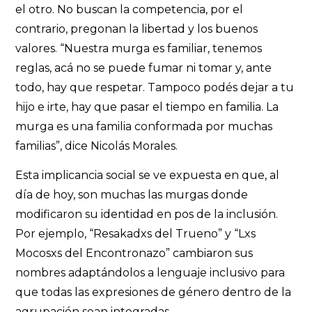
el otro. No buscan la competencia, por el
contrario, pregonan la libertad y los buenos
valores. “Nuestra murga es familiar, tenemos
reglas, acá no se puede fumar ni tomar y, ante
todo, hay que respetar. Tampoco podés dejar a tu
hijo e irte, hay que pasar el tiempo en familia. La
murga es una familia conformada por muchas
familias”, dice Nicolás Morales.
Esta implicancia social se ve expuesta en que, al
día de hoy, son muchas las murgas donde
modificaron su identidad en pos de la inclusión.
Por ejemplo, “Resakadxs del Trueno” y “Lxs
Mocosxs del Encontronazo” cambiaron sus
nombres adaptándolos a lenguaje inclusivo para
que todas las expresiones de género dentro de la
agrupación sean integradas.