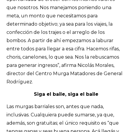
que nosotros. Nos manejamos poniendo una
meta, un monto que necesitamos para
determinado objetivo; ya sea para los viajes, la
confección de los trajes o el arreglo de los
bombos. A partir de ahí empezamos a laburar
entre todos para llegar a esa cifra. Hacemos rifas,
choris, canelones, lo que sea. Nos la rebuscamos
para generar ingresos”, afirma Nicolás Morales,
director del Centro Murga Matadores de General
Rodríguez.
Siga el baile, siga el baile
Las murgas barriales son, antes que nada,
inclusivas. Cualquiera puede sumarse, ya que,
además, son gratuitas; el único requisito es “que
tengas ganas y seas buena persona. Acá llegás y