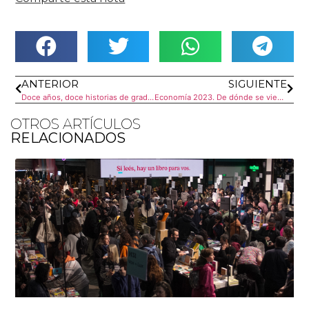
ANTERIOR
SIGUIENTE
Doce años, doce historias de graduados. Hoy, Comunicación Social
Economía 2023. De dónde se viene y cómo seguir
OTROS ARTÍCULOS
RELACIONADOS