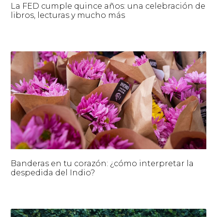
La FED cumple quince años: una celebración de
libros, lecturas y mucho más
Banderas en tu corazón: ¿cómo interpretar la
despedida del Indio?