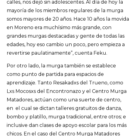
calles, nos dejó sin adolescentes. Al día de hoy la
mayoría de los miembros regulares de la murga
somos mayores de 20 años. Hace 10 años la movida
en Moreno era muchísimo más grande, con
grandes murgas destacadas y gente de todas las
edades, hoy eso cambio un poco, pero empieza a
revertirse paulatinamente”, cuenta Feku.
Por otro lado, la murga también se establece
como punto de partida para espacios de
aprendizaje. Tanto Resakadxs del Trueno, como
Lxs Mocosxs del Encontronazo y el Centro Murga
Matadores, actúan como una suerte de centro,
en el cual se dictan talleres gratuitos de danza,
bombo y platillo, murga tradicional, entre otros; e
inclusive dan clases de apoyo escolar para los más
chicos. En el caso del Centro Murga Matadores