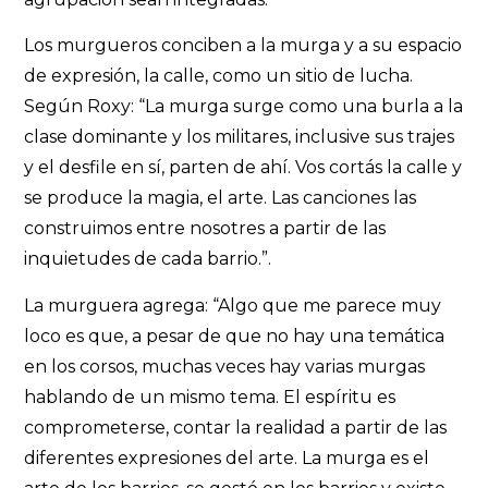
Los murgueros conciben a la murga y a su espacio
de expresión, la calle, como un sitio de lucha.
Según Roxy: “La murga surge como una burla a la
clase dominante y los militares, inclusive sus trajes
y el desfile en sí, parten de ahí. Vos cortás la calle y
se produce la magia, el arte. Las canciones las
construimos entre nosotres a partir de las
inquietudes de cada barrio.”.
La murguera agrega: “Algo que me parece muy
loco es que, a pesar de que no hay una temática
en los corsos, muchas veces hay varias murgas
hablando de un mismo tema. El espíritu es
comprometerse, contar la realidad a partir de las
diferentes expresiones del arte. La murga es el