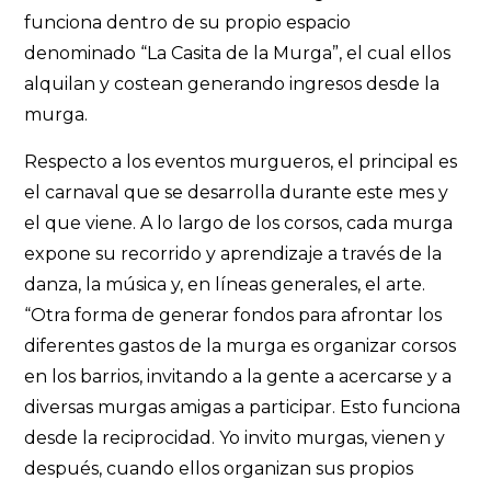
funciona dentro de su propio espacio
denominado “La Casita de la Murga”, el cual ellos
alquilan y costean generando ingresos desde la
murga.
Respecto a los eventos murgueros, el principal es
el carnaval que se desarrolla durante este mes y
el que viene. A lo largo de los corsos, cada murga
expone su recorrido y aprendizaje a través de la
danza, la música y, en líneas generales, el arte.
“Otra forma de generar fondos para afrontar los
diferentes gastos de la murga es organizar corsos
en los barrios, invitando a la gente a acercarse y a
diversas murgas amigas a participar. Esto funciona
desde la reciprocidad. Yo invito murgas, vienen y
después, cuando ellos organizan sus propios