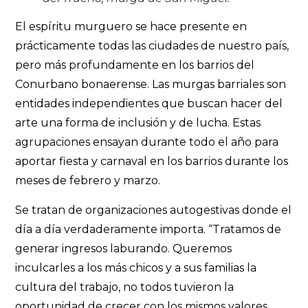
El espíritu murguero se hace presente en
prácticamente todas las ciudades de nuestro país,
pero más profundamente en los barrios del
Conurbano bonaerense. Las murgas barriales son
entidades independientes que buscan hacer del
arte una forma de inclusión y de lucha. Estas
agrupaciones ensayan durante todo el año para
aportar fiesta y carnaval en los barrios durante los
meses de febrero y marzo.
Se tratan de organizaciones autogestivas donde el
día a día verdaderamente importa. “Tratamos de
generar ingresos laburando. Queremos
inculcarles a los más chicos y a sus familias la
cultura del trabajo, no todos tuvieron la
oportunidad de crecer con los mismos valores