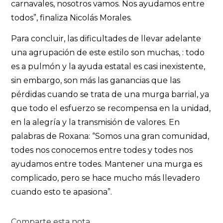
carnavales, nosotros vamos. Nos ayudamos entre
todos”, finaliza Nicolás Morales.
Para concluir, las dificultades de llevar adelante
una agrupación de este estilo son muchas, : todo
es a pulmón y la ayuda estatal es casi inexistente,
sin embargo, son más las ganancias que las
pérdidas cuando se trata de una murga barrial, ya
que todo el esfuerzo se recompensa en la unidad,
en la
alegría
y la transmisión de valores. En
palabras de Roxana: “Somos una gran comunidad,
todes nos conocemos entre todes y todes nos
ayudamos entre todes. Mantener una murga es
complicado, pero se hace mucho
más
llevadero
cuando esto te apasiona”.
Comparte esta nota