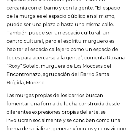
cercanía con el barrio y con la gente. “El espacio
de la murga es el espacio público en sí mismo,
puede ser una plaza o hasta una misma calle.
También puede ser un espacio cultural, un
centro cultural, pero el espíritu murguero es
habitar el espacio callejero como un espacio de
todes para acercarse a la gente”, comenta Roxana
“Roxy” Sotelo, murguera de Lxs Mocosxs del
Encontronazo, agrupación del Barrio Santa
Brígida, Moreno.
Las murgas propias de los barrios buscan
fomentar una forma de lucha construida desde
diferentes expresiones propias del arte, se
involucran socialmente y se conciben como una
forma de socializar, generar vínculos y convivir con