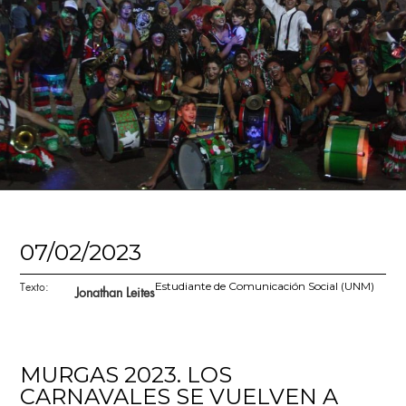
07/02/2023
Texto:
Estudiante de Comunicación Social (UNM)
Jonathan Leites
MURGAS 2023. LOS
CARNAVALES SE VUELVEN A