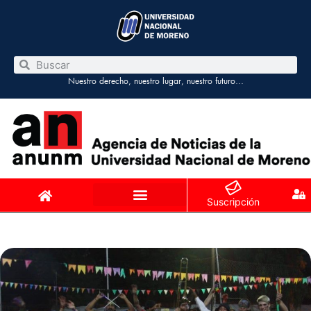
Nuestro derecho, nuestro lugar, nuestro futuro…
Suscripción