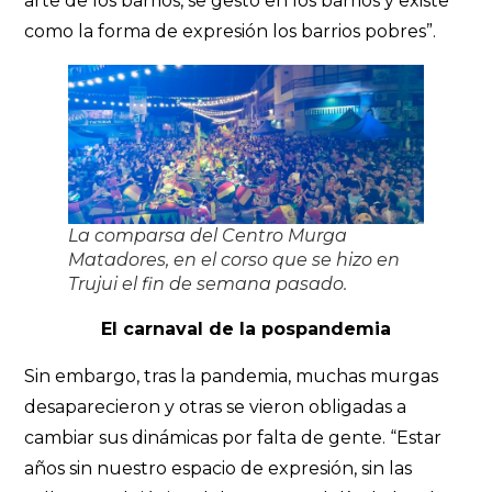
arte de los barrios, se gestó en los barrios y existe
como la forma de expresión los barrios pobres”.
La comparsa del Centro Murga
Matadores, en el corso que se hizo en
Trujui el fin de semana pasado.
El carnaval de la pospandemia
Sin embargo, tras la pandemia, muchas murgas
desaparecieron y otras se vieron obligadas a
cambiar sus dinámicas por falta de gente. “Estar
años sin nuestro espacio de expresión, sin las