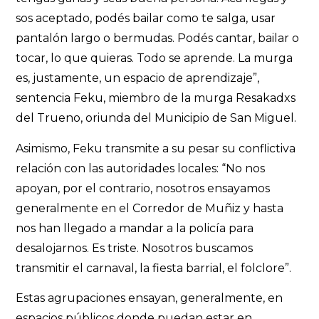
sos aceptado, podés bailar como te salga, usar
pantalón largo o bermudas. Podés cantar, bailar o
tocar, lo que quieras. Todo se aprende. La murga
es, justamente, un espacio de aprendizaje”,
sentencia Feku, miembro de la murga Resakadxs
del Trueno, oriunda del Municipio de San Miguel.
Asimismo, Feku transmite a su pesar su conflictiva
relación con las autoridades locales: “No nos
apoyan, por el contrario, nosotros ensayamos
generalmente en el Corredor de Muñiz y hasta
nos han llegado a mandar a la policía para
desalojarnos. Es triste. Nosotros buscamos
transmitir el carnaval, la fiesta barrial, el folclore”.
Estas agrupaciones ensayan, generalmente, en
espacios públicos donde puedan estar en