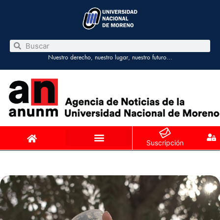
Nuestro derecho, nuestro lugar, nuestro futuro…
Suscripción