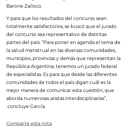
Barone Zalloco.
Y para que los resultados del concurso sean
totalmente satisfactorios, se buscó que el jurado
del concurso sea representativo de distintas
partes del país. “Para poner en agenda el tema de
la salud menstrual en las diversas comunidades,
municipios, provincias y demás que representan la
República Argentina, tenemos un jurado federal
de especialistas. Es para que desde las diferentes
comunidades de todos el país digan cuál es la
mejor manera de comunicar esta cuestión, que
aborda numerosas aristas interdisciplinarias”,
concluye García.
Comparte esta nota