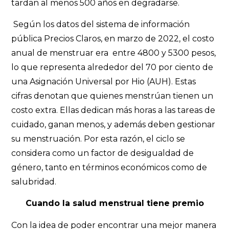
tardan al menos 500 años en degradarse.
Según los datos del sistema de información
pública Precios Claros, en marzo de 2022, el costo
anual de menstruar era entre 4800 y 5300 pesos,
lo que representa alrededor del 70 por ciento de
una Asignación Universal por Hio (AUH). Estas
cifras denotan que quienes menstrúan tienen un
costo extra. Ellas dedican más horas a las tareas de
cuidado, ganan menos, y además deben gestionar
su menstruación. Por esta razón, el ciclo se
considera como un factor de desigualdad de
género, tanto en términos económicos como de
salubridad.
Cuando la salud menstrual tiene premio
Con la idea de poder encontrar una mejor manera