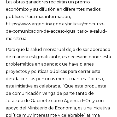
Las obras ganadores recibirán un premio
económico y su difusión en diferentes medios
públicos. Para más información,
https://www.argentina.gob.ar/noticias/concurso-
de-comunicacion-de-acceso-igualitario-la-salud-
menstrual
Para que la salud menstrual deje de ser abordada
de manera estigmatizante, es necesario poner esta
problemática en agenda; que haya planes,
proyectos y políticas públicas para cerrar esta
deuda con las personas menstruantes. Por eso,
esta iniciativa es celebrada.. “Que esta propuesta
de comunicación venga de parte tanto de
Jefatura de Gabinete como Agencia I+C+i y con
apoyo del Ministerio de Economía, es una iniciativa
política muy interesante y celebrable” afirma