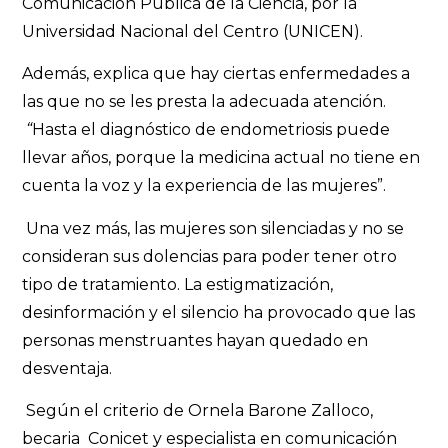
Comunicación Pública de la Ciencia, por la
Universidad Nacional del Centro (UNICEN).
Además, explica que hay ciertas enfermedades a
las que no se les presta la adecuada atención.
“
Hasta el diagnóstico de endometriosis puede
llevar años, porque la medicina actual no tiene en
cuenta la voz y la experiencia de las mujeres”.
Una vez más, las mujeres son silenciadas y no se
consideran sus dolencias para poder tener otro
tipo de tratamiento. La estigmatización,
desinformación y el silencio ha provocado que las
personas menstruantes hayan quedado en
desventaja.
Según el criterio de Ornela Barone Zalloco,
becaria Conicet y especialista en comunicación