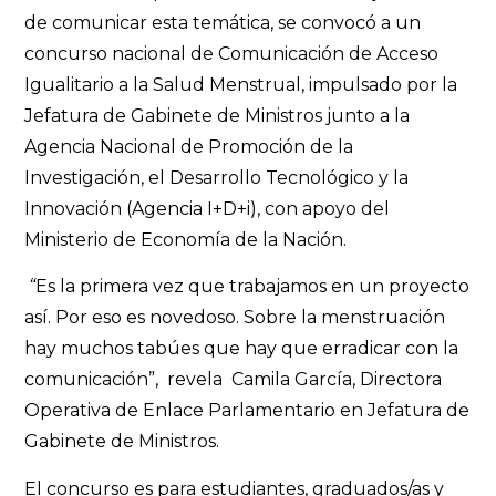
de comunicar esta temática, se convocó a un
concurso nacional de Comunicación de Acceso
Igualitario a la Salud Menstrual, impulsado por la
Jefatura de Gabinete de Ministros junto a la
Agencia Nacional de Promoción de la
Investigación, el Desarrollo Tecnológico y la
Innovación (Agencia I+D+i), con apoyo del
Ministerio de Economía de la Nación.
“
Es la primera vez que trabajamos en un proyecto
así. Por eso es novedoso. Sobre la menstruación
hay muchos tabúes que hay que erradicar con la
comunicación”,
revela Camila García, Directora
Operativa de Enlace Parlamentario en Jefatura de
Gabinete de Ministros.
El concurso es para estudiantes, graduados/as y