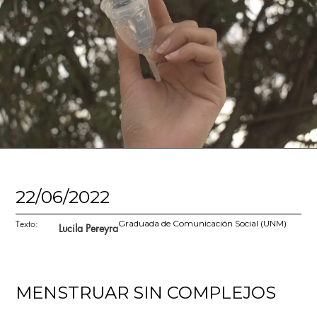
22/06/2022
Texto:
Graduada de Comunicación Social (UNM)
Lucila Pereyra
MENSTRUAR SIN COMPLEJOS