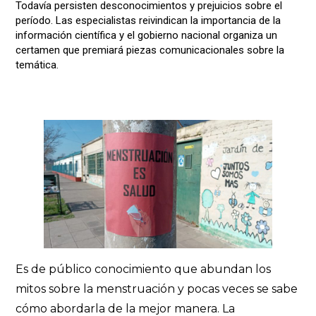
Todavía persisten desconocimientos y prejuicios sobre el
período. Las especialistas reivindican la importancia de la
información científica y el gobierno nacional organiza un
certamen que premiará piezas comunicacionales sobre la
temática.
Es de público conocimiento que abundan los
mitos sobre la menstruación y pocas veces se sabe
cómo abordarla de la mejor manera. La