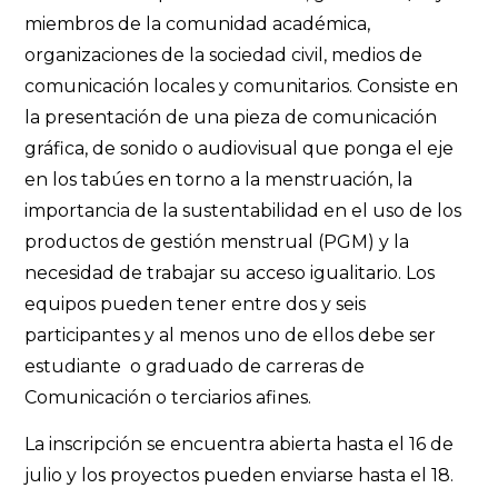
miembros de la comunidad académica,
organizaciones de la sociedad civil, medios de
comunicación locales y comunitarios. Consiste en
la presentación de una pieza de comunicación
gráfica, de sonido o audiovisual que ponga el eje
en los tabúes en torno a la menstruación, la
importancia de la sustentabilidad en el uso de los
productos de gestión menstrual (PGM) y la
necesidad de trabajar su acceso igualitario. Los
equipos pueden tener entre dos y seis
participantes y al menos uno de ellos debe ser
estudiante o graduado de carreras de
Comunicación o terciarios afines.
La inscripción se encuentra abierta hasta el 16 de
julio y los proyectos pueden enviarse hasta el 18.