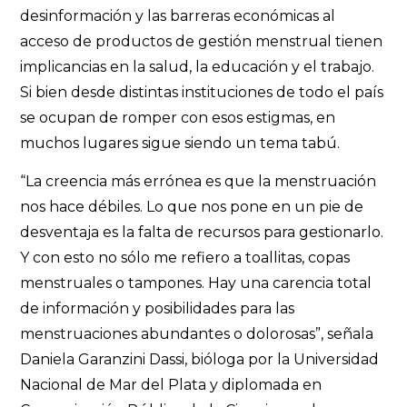
desinformación y las barreras económicas al
acceso de productos de gestión menstrual tienen
implicancias en la salud, la educación y el trabajo.
Si bien desde distintas instituciones de todo el país
se ocupan de romper con esos estigmas, en
muchos lugares sigue siendo un tema tabú.
“La creencia más errónea es que la menstruación
nos hace débiles. Lo que nos pone en un pie de
desventaja es la falta de recursos para gestionarlo.
Y con esto no sólo me refiero a toallitas, copas
menstruales o tampones. Hay una carencia total
de información y posibilidades para las
menstruaciones abundantes o dolorosas”, señala
Daniela Garanzini Dassi, bióloga por la Universidad
Nacional de Mar del Plata y diplomada en