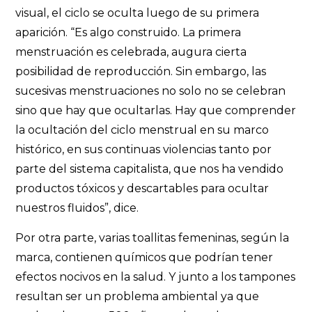
visual, el ciclo se oculta luego de su primera
aparición. “Es algo construido. La primera
menstruación es celebrada, augura cierta
posibilidad de reproducción. Sin embargo, las
sucesivas menstruaciones no solo no se celebran
sino que hay que ocultarlas. Hay que comprender
la ocultación del ciclo menstrual en su marco
histórico, en sus continuas violencias tanto por
parte del sistema capitalista, que nos ha vendido
productos tóxicos y descartables para ocultar
nuestros fluidos”, dice.
Por otra parte, varias toallitas femeninas, según la
marca, contienen químicos que podrían tener
efectos nocivos en la salud. Y junto a los tampones
resultan ser un problema ambiental ya que