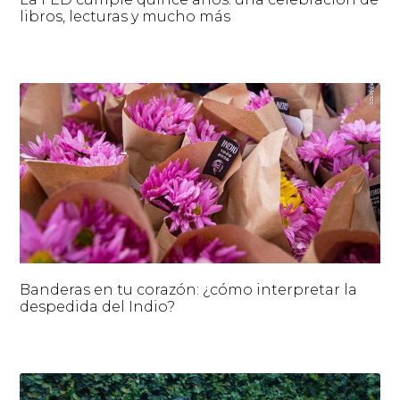
libros, lecturas y mucho más
Banderas en tu corazón: ¿cómo interpretar la
despedida del Indio?