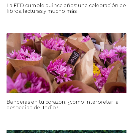
La FED cumple quince años: una celebración de
libros, lecturas y mucho más
Banderas en tu corazón: ¿cómo interpretar la
despedida del Indio?