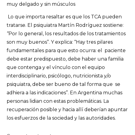
muy delgado y sin músculos
Lo que importa resaltar es que los TCA pueden
tratarse. El psiquiatra Martín Rodríguez sostiene:
“
Por lo general, los resultados de los tratamientos
son muy buenos”. Y explica: “Hay tres pilares
fundamentales para que esto ocurra: el paciente
debe estar predispuesto, debe haber una familia
que contenga y el vínculo con el equipo
interdisciplinario, psicólogo, nutricionista y/o
psiquiatra, debe ser bueno de tal forma que se
adhiera a las indicaciones”. En Argentina muchas
personas lidian con estas problemáticas. La
recuperación posible y hacia allí deberían apuntar
los esfuerzos de la sociedad y las autoridades.