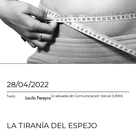
28/04/2022
Texto:
Graduada de Comunicación Social (UNM)
Lucila Pereyra
LA TIRANÍA DEL ESPEJO