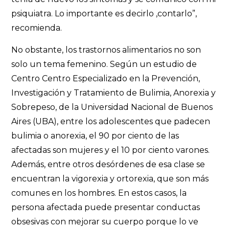
psiquiatra. Lo importante es decirlo ,contarlo”,
recomienda.
No obstante, los trastornos alimentarios no son
solo un tema femenino. Según un estudio de
Centro Centro Especializado en la Prevención,
Investigación y Tratamiento de Bulimia, Anorexia y
Sobrepeso, de la Universidad Nacional de Buenos
Aires (UBA), entre los adolescentes que padecen
bulimia o anorexia, el 90 por ciento de las
afectadas son mujeres y el 10 por ciento varones.
Además, entre otros desórdenes de esa clase se
encuentran la vigorexia y ortorexia, que son más
comunes en los hombres. En estos casos, la
persona afectada puede presentar conductas
obsesivas con mejorar su cuerpo porque lo ve