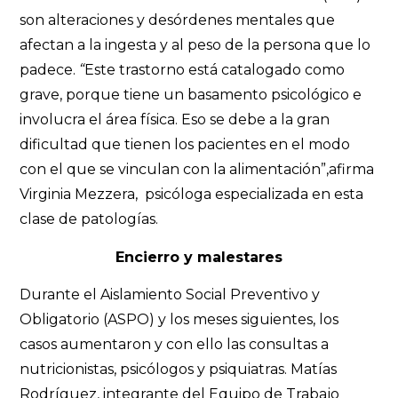
son alteraciones y desórdenes mentales que
afectan a la ingesta y al peso de la persona que lo
padece.
“
Este trastorno está catalogado como
grave, porque tiene un basamento psicológico e
involucra el área física. Eso se debe a la gran
dificultad que tienen los pacientes en el modo
con el que se vinculan con la alimentación”,afirma
Virginia Mezzera, psicóloga especializada en esta
clase de patologías.
Encierro y malestares
Durante el Aislamiento Social Preventivo y
Obligatorio (ASPO) y los meses siguientes, los
casos aumentaron y con ello las consultas a
nutricionistas, psicólogos y psiquiatras. Matías
Rodríguez, integrante del Equipo de Trabajo