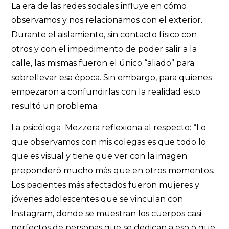
La era de las redes sociales influye en cómo
observamos y nos relacionamos con el exterior.
Durante el aislamiento, sin contacto físico con
otros y con el impedimento de poder salir a la
calle, las mismas fueron el único “aliado” para
sobrellevar esa época. Sin embargo, para quienes
empezaron a confundirlas con la realidad esto
resultó un problema.
La psicóloga Mezzera reflexiona al respecto: “Lo
que observamos con mis colegas es que todo lo
que es visual y tiene que ver con la imagen
preponderó mucho más que en otros momentos.
Los pacientes más afectados fueron mujeres y
jóvenes adolescentes que se vinculan con
Instagram, donde se muestran los cuerpos casi
perfectos de personas que se dedican a eso o que