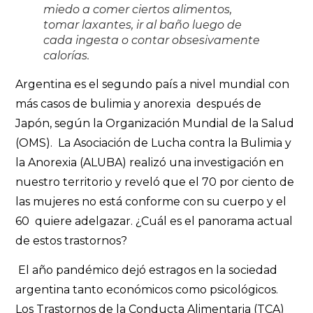
miedo a comer ciertos alimentos,
tomar laxantes, ir al baño luego de
cada ingesta o contar obsesivamente
calorías.
Argentina es el segundo país a nivel mundial con
más casos de bulimia y anorexia después de
Japón, según la Organización Mundial de la Salud
(OMS). La Asociación de Lucha contra la Bulimia y
la Anorexia (ALUBA) realizó una investigación en
nuestro territorio y reveló que el 70 por ciento de
las mujeres no está conforme con su cuerpo y el
60 quiere adelgazar. ¿Cuál es el panorama actual
de estos trastornos?
El año pandémico dejó estragos en la sociedad
argentina tanto económicos como psicológicos.
Los Trastornos de la Conducta Alimentaria (TCA)