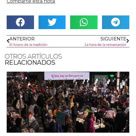
Comparte esta nota
ANTERIOR
SIGUIENTE
El futuro de la tradición
La hora de la remarcación
OTROS ARTÍCULOS
RELACIONADOS