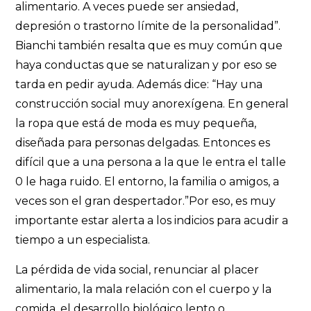
alimentario. A veces puede ser ansiedad,
depresión o trastorno límite de la personalidad”.
Bianchi también resalta que es muy común que
haya conductas que se naturalizan y por eso se
tarda en pedir ayuda. Además dice: “Hay una
construcción social muy anorexígena. En general
la ropa que está de moda es muy pequeña,
diseñada para personas delgadas. Entonces es
difícil que a una persona a la que le entra el talle
0 le haga ruido. El entorno, la familia o amigos, a
veces son el gran despertador.”Por eso, es muy
importante estar alerta a los indicios para acudir a
tiempo a un especialista.
La pérdida de vida social, renunciar al placer
alimentario, la mala relación con el cuerpo y la
comida, el desarrollo biológico lento o