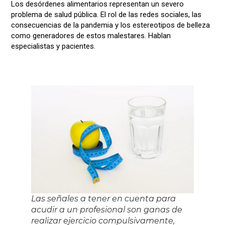
Los desórdenes alimentarios representan un severo
problema de salud pública. El rol de las redes sociales, las
consecuencias de la pandemia y los estereotipos de belleza
como generadores de estos malestares. Hablan
especialistas y pacientes.
Las señales a tener en cuenta para
acudir a un profesional son ganas de
realizar ejercicio compulsivamente,