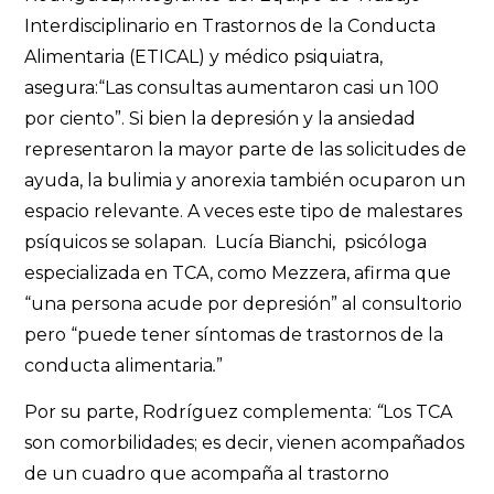
Interdisciplinario en Trastornos de la Conducta
Alimentaria (ETICAL) y médico psiquiatra,
asegura:“Las consultas aumentaron casi un 100
por ciento”. Si bien la depresión y la ansiedad
representaron la mayor parte de las solicitudes de
ayuda, la bulimia y anorexia también ocuparon un
espacio relevante. A veces este tipo de malestares
psíquicos se solapan. Lucía Bianchi, psicóloga
especializada en TCA, como Mezzera, afirma que
“una persona acude por depresión” al consultorio
pero “puede tener síntomas de trastornos de la
conducta alimentaria
.
”
Por su parte, Rodríguez complementa:
“
Los TCA
son comorbilidades; es decir, vienen acompañados
de un cuadro que acompaña al trastorno