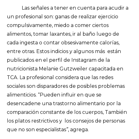
Las señales a tener en cuenta para acudir a
un profesional son: ganas de realizar ejercicio
compulsivamente, miedo a comer ciertos
alimentos, tomar laxantes, ir al baño luego de
cada ingesta o contar obsesivamente calorías,
entre otras. Estos indicios y algunos más están
publicados en el perfil de Instagram de la
nutricionista Melanie Gutzweiler capacitada en
TCA. La profesional considera que las redes
sociales son disparadores de posibles problemas
alimenticios. “Pueden influir en que se
desencadene una trastorno alimentario por la
comparación constante de los cuerpos, También
los platos restrictivos y los consejos de personas
que no son especialistas
”
, agrega.