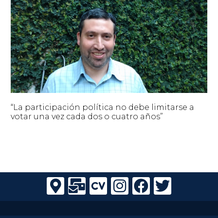
“La participación política no debe limitarse a
votar una vez cada dos o cuatro años”