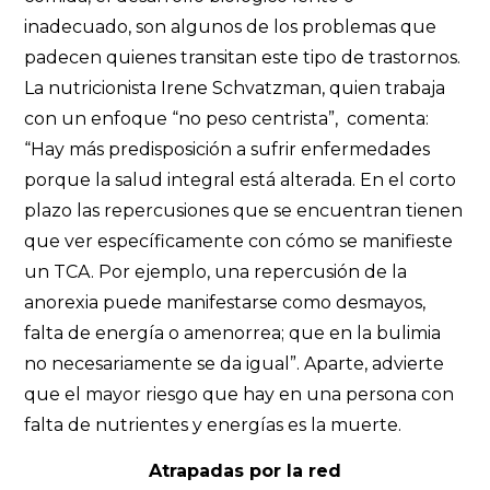
inadecuado, son algunos de los problemas que
padecen quienes transitan este tipo de trastornos.
La nutricionista Irene Schvatzman, quien trabaja
con un enfoque “no peso centrista”, comenta:
“Hay más predisposición a sufrir enfermedades
porque la salud integral está alterada. En el corto
plazo las repercusiones que se encuentran tienen
que ver específicamente con cómo se manifieste
un TCA. Por ejemplo, una repercusión de la
anorexia puede manifestarse como desmayos,
falta de energía o amenorrea; que en la bulimia
no necesariamente se da igual”. Aparte, advierte
que el mayor riesgo que hay en una persona con
falta de nutrientes y energías es la muerte.
Atrapadas por la red