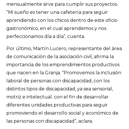
mensualmente sirve para cumplir sus proyectos.
“Mi sueño es tener una cafetería para seguir
aprendiendo con los chicos dentro de este oficio
gastronómico, en el cual aprendemos y nos
perfeccionamos día a día”, cuenta.
Por último, Martín Lucero, representante del área
de comunicación de la asociación civil, afirma la
importancia de los emprendimientos productivos
que nacen en la Granja. “Promovemos la inclusión
laboral de personas con discapacidad, con los
distintos tipos de discapacidad, ya sea sensorial,
motriz e intelectual. con el fin de desarrollar
diferentes unidades productivas para seguir
promoviendo el desarrollo social y económico de
las personas con discapacidad”, aclara.