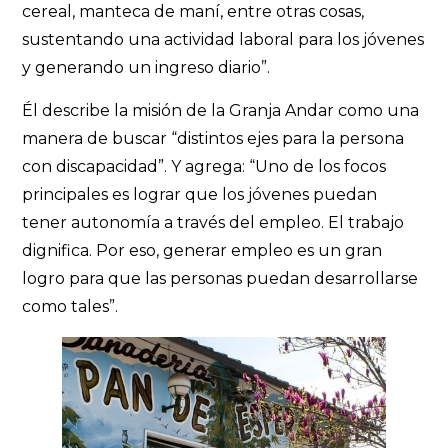
cereal, manteca de maní, entre otras cosas,
sustentando una actividad laboral para los jóvenes
y generando un ingreso diario”.
Él describe la misión de la Granja Andar como una
manera de buscar “distintos ejes para la persona
con discapacidad”. Y agrega: “Uno de los focos
principales es lograr que los jóvenes puedan
tener autonomía a través del empleo. El trabajo
dignifica. Por eso, generar empleo es un gran
logro para que las personas puedan desarrollarse
como tales”.