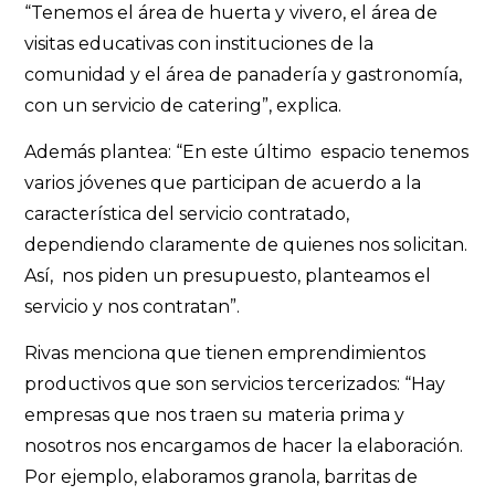
“Tenemos el área de huerta y vivero, el área de
visitas educativas con instituciones de la
comunidad y el área de panadería y gastronomía,
con un servicio de catering”, explica.
Además plantea: “En este último espacio tenemos
varios jóvenes que participan de acuerdo a la
característica del servicio contratado,
dependiendo claramente de quienes nos solicitan.
Así, nos piden un presupuesto, planteamos el
servicio y nos contratan”.
Rivas menciona que tienen emprendimientos
productivos que son servicios tercerizados: “Hay
empresas que nos traen su materia prima y
nosotros nos encargamos de hacer la elaboración.
Por ejemplo, elaboramos granola, barritas de