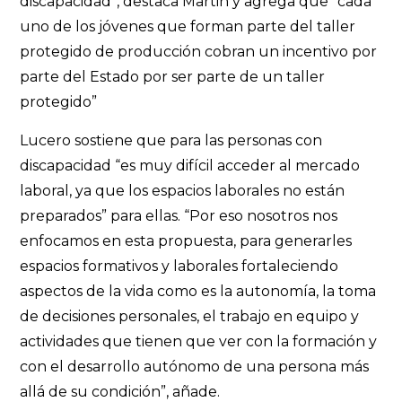
discapacidad”, destaca Martin y agrega que “cada
uno de los jóvenes que forman parte del taller
protegido de producción cobran un incentivo por
parte del Estado por ser parte de un taller
protegido”
Lucero sostiene que para las personas con
discapacidad “es muy difícil acceder al mercado
laboral, ya que los espacios laborales no están
preparados” para ellas. “Por eso nosotros nos
enfocamos en esta propuesta, para generarles
espacios formativos y laborales fortaleciendo
aspectos de la vida como es la autonomía, la toma
de decisiones personales, el trabajo en equipo y
actividades que tienen que ver con la formación y
con el desarrollo autónomo de una persona más
allá de su condición”, añade.