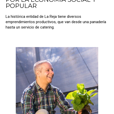
POPULAR
La histórica entidad de La Reja tiene diversos
emprendimientos productivos, que van desde una panadería
hasta un servicio de catering.