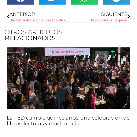
ANTERIOR
SIGUIENTE
Día del Historiador: el desafío de reescribir el pasado
Tecnópolis: el regreso
OTROS ARTÍCULOS
RELACIONADOS
La FED cumple quince años: una celebración de
libros, lecturas y mucho más