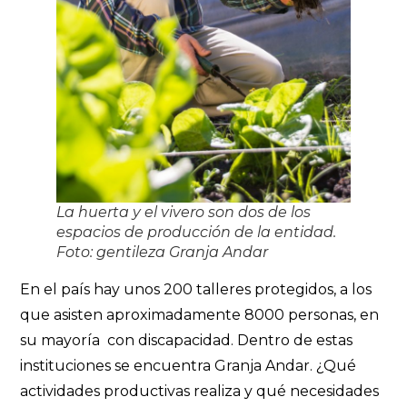
La huerta y el vivero son dos de los
espacios de producción de la entidad.
Foto: gentileza Granja Andar
En el país hay unos 200 talleres protegidos, a los
que asisten aproximadamente 8000 personas, en
su mayoría con discapacidad. Dentro de estas
instituciones se encuentra Granja Andar. ¿Qué
actividades productivas realiza y qué necesidades