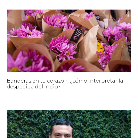
Banderas en tu corazón: ¿cómo interpretar la
despedida del Indio?