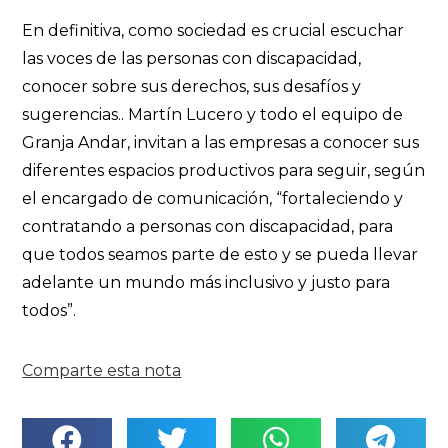
En definitiva, como sociedad es crucial escuchar
las voces de las personas con discapacidad,
conocer sobre sus derechos, sus desafíos y
sugerencias.. Martín Lucero y todo el equipo de
Granja Andar, invitan a las empresas a conocer sus
diferentes espacios productivos para seguir, según
el encargado de comunicación, “fortaleciendo y
contratando a personas con discapacidad, para
que todos seamos parte de esto y se pueda llevar
adelante un mundo más inclusivo y justo para
todos”.
Comparte esta nota