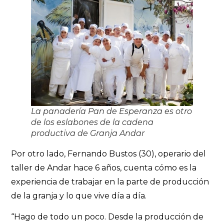
La panadería Pan de Esperanza es otro
de los eslabones de la cadena
productiva de Granja Andar
Por otro lado, Fernando Bustos (30), operario del
taller de Andar hace 6 años, cuenta cómo es la
experiencia de trabajar en la parte de producción
de la granja y lo que vive día a día.
“Hago de todo un poco. Desde la producción de