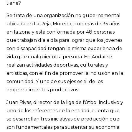
tiene?
Se trata de una organización no gubernamental
ubicada en La Reja, Moreno, con más de 35 años
en la zona y está conformada por 48 personas
que trabajan día a día para lograr que los jóvenes
con discapacidad tengan la misma experiencia de
vida que cualquier otra persona. En Andar se
realizan actividades deportivas, culturales y
artísticas, con el fin de promover la inclusión en la
comunidad. Y uno de sus ejes es el de los
emprendimientos productivos.
Juan Rivas, director de la liga de fútbol inclusivo y
uno de los referentes de la entidad, cuenta que
se desarrollan tres iniciativas de producción que
son fundamentales para sustentar su economía.