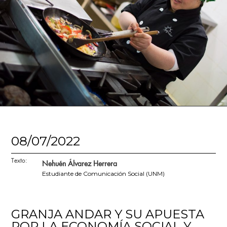
08/07/2022
Texto:
Nehuén Álvarez Herrera
Estudiante de Comunicación Social (UNM)
GRANJA ANDAR Y SU APUESTA
POR LA ECONOMÍA SOCIAL Y