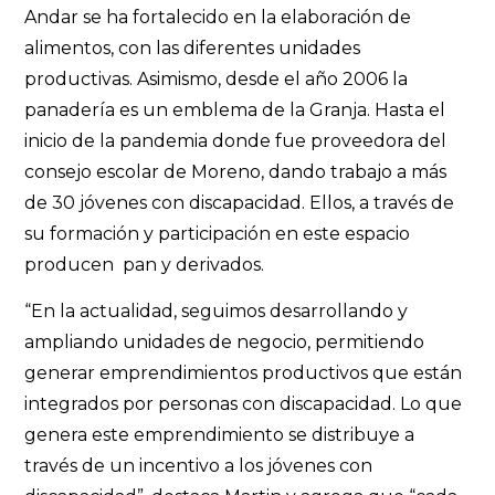
Andar se ha fortalecido en la elaboración de
alimentos, con las diferentes unidades
productivas. Asimismo, desde el año 2006 la
panadería es un emblema de la Granja. Hasta el
inicio de la pandemia donde fue proveedora del
consejo escolar de Moreno, dando trabajo a más
de 30 jóvenes con discapacidad. Ellos, a través de
su formación y participación en este espacio
producen pan y derivados.
“En la actualidad, seguimos desarrollando y
ampliando unidades de negocio, permitiendo
generar emprendimientos productivos que están
integrados por personas con discapacidad. Lo que
genera este emprendimiento se distribuye a
través de un incentivo a los jóvenes con