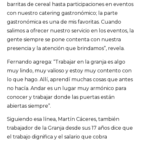
barritas de cereal hasta participaciones en eventos
con nuestro catering gastronómico; la parte
gastronómica es una de mis favoritas. Cuando
salimos a ofrecer nuestro servicio en los eventos, la
gente siempre se pone contenta con nuestra
presencia y la atención que brindamos”, revela.
Fernando agrega: “Trabajar en la granja es algo
muy lindo, muy valioso y estoy muy contento con
lo que hago. Allí, aprendí muchas cosas que antes
no hacía. Andar es un lugar muy armónico para
conocer y trabajar donde las puertas están
abiertas siempre”.
Siguiendo esa línea, Martín Cáceres, también
trabajador de la Granja desde sus 17 años dice que
el trabajo dignifica y el salario que cobra