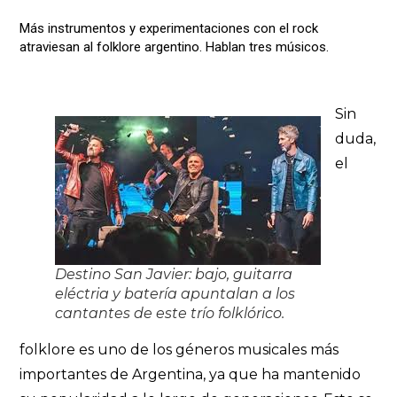
Más instrumentos y experimentaciones con el rock
atraviesan al folklore argentino. Hablan tres músicos.
Sin
duda,
el
Destino San Javier: bajo, guitarra
eléctria y batería apuntalan a los
cantantes de este trío folklórico.
folklore es uno de los géneros musicales más
importantes de Argentina, ya que ha mantenido