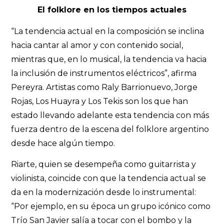
El folklore en los tiempos actuales
“La tendencia actual en la composición se inclina
hacia cantar al amor y con contenido social,
mientras que, en lo musical, la tendencia va hacia
la inclusión de instrumentos eléctricos”, afirma
Pereyra. Artistas como Raly Barrionuevo, Jorge
Rojas, Los Huayra y Los Tekis son los que han
estado llevando adelante esta tendencia con más
fuerza dentro de la escena del folklore argentino
desde hace algún tiempo.
Riarte, quien se desempeña como guitarrista y
violinista, coincide con que la tendencia actual se
da en la modernización desde lo instrumental:
“Por ejemplo, en su época un grupo icónico como
Trío San Javier salía a tocar con el bombo y la