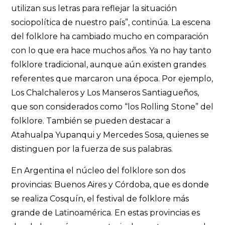
utilizan sus letras para reflejar la situación
sociopolítica de nuestro país”, continúa. La escena
del folklore ha cambiado mucho en comparación
con lo que era hace muchos años. Ya no hay tanto
folklore tradicional, aunque aún existen grandes
referentes que marcaron una época. Por ejemplo,
Los Chalchaleros y Los Manseros Santiagueños,
que son considerados como “los Rolling Stone” del
folklore. También se pueden destacar a
Atahualpa Yupanqui y Mercedes Sosa, quienes se
distinguen por la fuerza de sus palabras.
En Argentina el núcleo del folklore son dos
provincias: Buenos Aires y Córdoba, que es donde
se realiza Cosquín, el festival de folklore más
grande de Latinoamérica. En estas provincias es