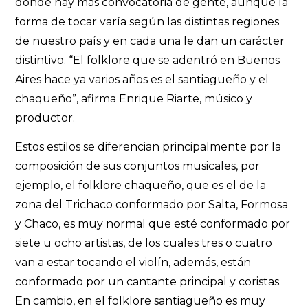
donde hay más convocatoria de gente, aunque la
forma de tocar varía según las distintas regiones
de nuestro país y en cada una le dan un carácter
distintivo. “El folklore que se adentró en Buenos
Aires hace ya varios años es el santiagueño y el
chaqueño”, afirma Enrique Riarte, músico y
productor.
Estos estilos se diferencian principalmente por la
composición de sus conjuntos musicales, por
ejemplo, el folklore chaqueño, que es el de la
zona del Trichaco conformado por Salta, Formosa
y Chaco, es muy normal que esté conformado por
siete u ocho artistas, de los cuales tres o cuatro
van a estar tocando el violín, además, están
conformado por un cantante principal y coristas.
En cambio, en el folklore santiagueño es muy