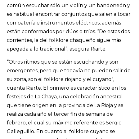
común escuchar sólo un violín y un bandoneón y
es habitual encontrar conjuntos que salen a tocar
con batería e instrumentos eléctricos, además
están conformados por dúos o tríos. “De estas dos
corrientes, la del folklore chaqueño sigue más
apegada a lo tradicional”, asegura Riarte.
“Otros ritmos que se están escuchando y son
emergentes, pero que todavía no pueden salir de
su zona, son el folklore riojano y el cuyano”,
cuenta Riarte. El primero es característico en los
festejos de La Chaya, una celebración ancestral
que tiene origen en la provincia de La Rioja y se
realiza cada año el tercer fin de semana de
febrero, el cual su máximo referente es Sergio
Galleguillo. En cuanto al folklore cuyano se