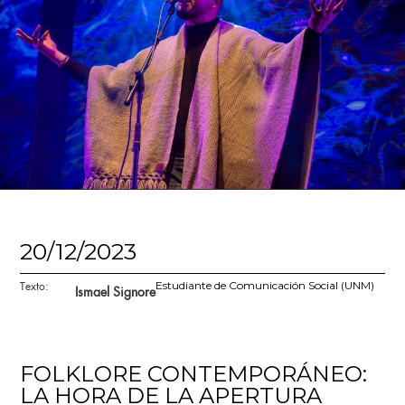
20/12/2023
Texto:
Estudiante de Comunicación Social (UNM)
Ismael Signore
FOLKLORE CONTEMPORÁNEO:
LA HORA DE LA APERTURA