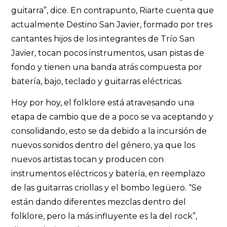
guitarra”, dice. En contrapunto, Riarte cuenta que
actualmente Destino San Javier, formado por tres
cantantes hijos de los integrantes de Trío San
Javier, tocan pocos instrumentos, usan pistas de
fondo y tienen una banda atrás compuesta por
batería, bajo, teclado y guitarras eléctricas.
Hoy por hoy, el folklore está atravesando una
etapa de cambio que de a poco se va aceptando y
consolidando, esto se da debido a la incursión de
nuevos sonidos dentro del género, ya que los
nuevos artistas tocan y producen con
instrumentos eléctricos y batería, en reemplazo
de las guitarras criollas y el bombo legüero. “Se
están dando diferentes mezclas dentro del
folklore, pero la más influyente es la del rock”,