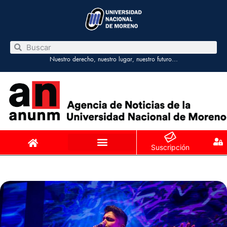
Nuestro derecho, nuestro lugar, nuestro futuro…
Suscripción