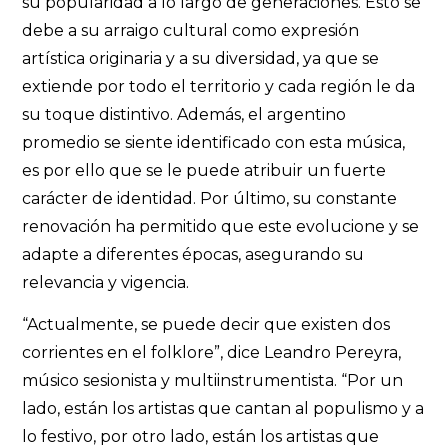
su popularidad a lo largo de generaciones. Esto se
debe a su arraigo cultural como expresión
artística originaria y a su diversidad, ya que se
extiende por todo el territorio y cada región le da
su toque distintivo. Además, el argentino
promedio se siente identificado con esta música,
es por ello que se le puede atribuir un fuerte
carácter de identidad. Por último, su constante
renovación ha permitido que este evolucione y se
adapte a diferentes épocas, asegurando su
relevancia y vigencia.
“Actualmente, se puede decir que existen dos
corrientes en el folklore”, dice Leandro Pereyra,
músico sesionista y multiinstrumentista. “Por un
lado, están los artistas que cantan al populismo y a
lo festivo, por otro lado, están los artistas que