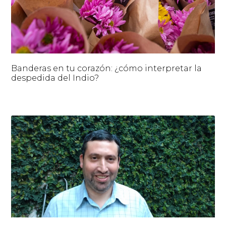
Banderas en tu corazón: ¿cómo interpretar la
despedida del Indio?