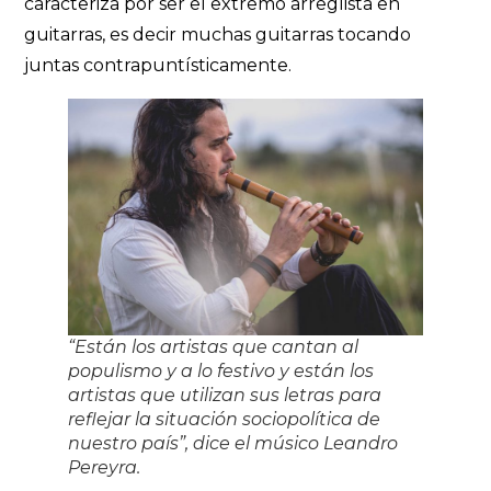
caracteriza por ser el extremo arreglista en
guitarras, es decir muchas guitarras tocando
juntas contrapuntísticamente.
“Están los artistas que cantan al
populismo y a lo festivo y están los
artistas que utilizan sus letras para
reflejar la situación sociopolítica de
nuestro país”, dice el músico Leandro
Pereyra.