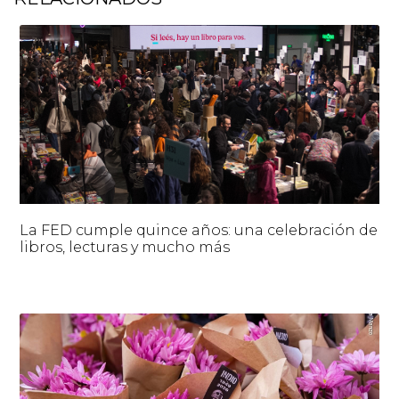
La FED cumple quince años: una celebración de
libros, lecturas y mucho más