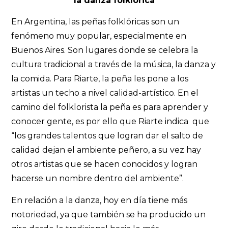
la danza folklórica
En Argentina, las peñas folklóricas son un
fenómeno muy popular, especialmente en
Buenos Aires. Son lugares donde se celebra la
cultura tradicional a través de la música, la danza y
la comida. Para Riarte, la peña les pone a los
artistas un techo a nivel calidad-artístico. En el
camino del folklorista la peña es para aprender y
conocer gente, es por ello que Riarte indica que
“los grandes talentos que logran dar el salto de
calidad dejan el ambiente peñero, a su vez hay
otros artistas que se hacen conocidos y logran
hacerse un nombre dentro del ambiente”.
En relación a la danza, hoy en día tiene más
notoriedad, ya que también se ha producido un