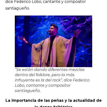
dice Federico Lobo, cantante y compositor
santiagueño.
“Se están dando diferentes mezclas
dentro del folklore, pero la más
influyente es la del rock”, dice Federico
Lobo, cantante y compositor
santiagueño.
La importancia de las peñas y la actualidad de