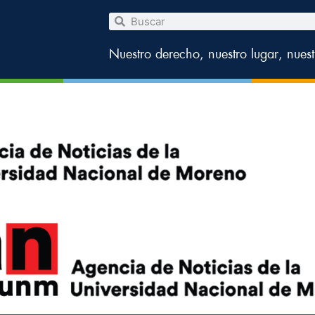
Nuestro derecho, nuestro lugar, nues