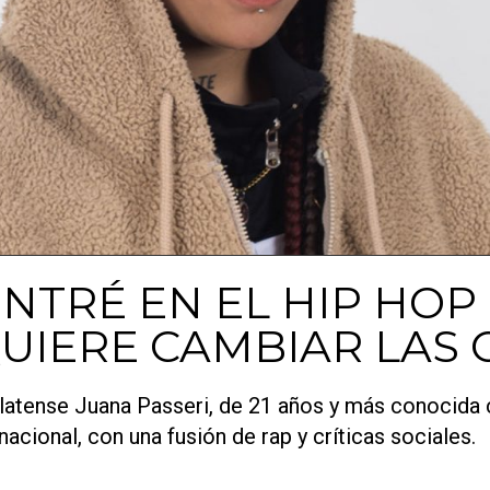
NTRÉ EN EL HIP HOP
UIERE CAMBIAR LAS 
platense Juana Passeri, de 21 años y más conocida
acional, con una fusión de rap y críticas sociales.