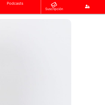
Podcasts
Suscripción