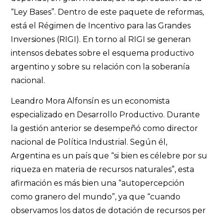
“Ley Bases”. Dentro de este paquete de reformas,
está el Régimen de Incentivo para las Grandes
Inversiones (RIGI). En torno al RIGI se generan
intensos debates sobre el esquema productivo
argentino y sobre su relación con la soberanía
nacional.
Leandro Mora Alfonsín es un economista
especializado en Desarrollo Productivo. Durante
la gestión anterior se desempeñó como director
nacional de Política Industrial. Según él,
Argentina es un país que “si bien es célebre por su
riqueza en materia de recursos naturales”, esta
afirmación es más bien una “autopercepción
como granero del mundo”, ya que “cuando
observamos los datos de dotación de recursos per