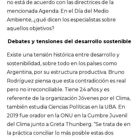
no está de acuerdo con las directrices de la
mencionada Agenda. En el Día del Medio
Ambiente, ¿qué dicen los especialistas sobre
aquellos objetivos?
Debates y tensiones del desarrollo sostenible
Existe una tensión histórica entre desarrollo y
sostenibilidad, sobre todo en los países como
Argentina, por su estructura productiva. Bruno
Rodríguez piensa que esta contradicción es real
pero no irreconciliable. Tiene 24 años y es
referente de la organización Jóvenes por el Clima,
también estudia Ciencias Políticas en la UBA. En
2019 fue orador en la ONU en la Cumbre Juvenil
del Clima junto a Greta Thunberg. “Se trata de en
la práctica conciliar lo más posible estas dos