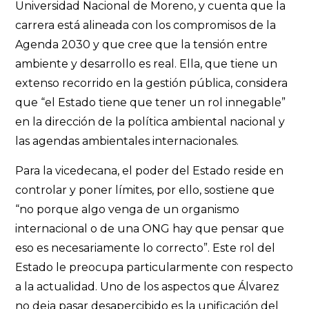
Universidad Nacional de Moreno, y cuenta que la
carrera está alineada con los compromisos de la
Agenda 2030 y que cree que la tensión entre
ambiente y desarrollo es real. Ella, que tiene un
extenso recorrido en la gestión pública, considera
que “el Estado tiene que tener un rol innegable”
en la dirección de la política ambiental nacional y
las agendas ambientales internacionales.
Para la vicedecana, el poder del Estado reside en
controlar y poner límites, por ello, sostiene que
“no porque algo venga de un organismo
internacional o de una ONG hay que pensar que
eso es necesariamente lo correcto”. Este rol del
Estado le preocupa particularmente con respecto
a la actualidad. Uno de los aspectos que Álvarez
no deja pasar desapercibido es la unificación del