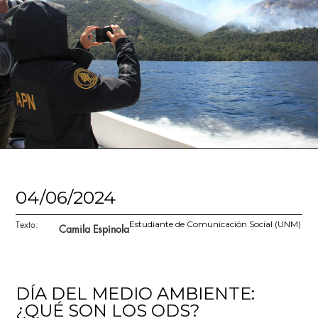
04/06/2024
Texto:
Estudiante de Comunicación Social (UNM)
Camila Espínola
DÍA DEL MEDIO AMBIENTE:
¿QUÉ SON LOS ODS?