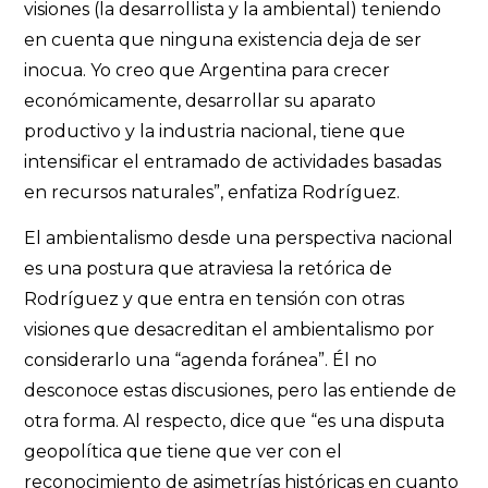
visiones (la desarrollista y la ambiental) teniendo
en cuenta que ninguna existencia deja de ser
inocua. Yo creo que Argentina para crecer
económicamente, desarrollar su aparato
productivo y la industria nacional, tiene que
intensificar el entramado de actividades basadas
en recursos naturales”, enfatiza Rodríguez.
El ambientalismo desde una perspectiva nacional
es una postura que atraviesa la retórica de
Rodríguez y que entra en tensión con otras
visiones que desacreditan el ambientalismo por
considerarlo una “agenda foránea”. Él no
desconoce estas discusiones, pero las entiende de
otra forma. Al respecto, dice que “es una disputa
geopolítica que tiene que ver con el
reconocimiento de asimetrías históricas en cuanto