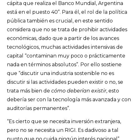
cápita que realiza el Banco Mundial, Argentina
está en el puesto 40”. Para él, el rol de la política
pública también es crucial, en este sentido
considera que no se trata de prohibir actividades
económicas, dado que a partir de los avances
tecnológicos, muchas actividades intensivas de
capital “contaminan muy poco o prácticamente
nada en términos absolutos”. Por ello sostiene
que “discutir una industria sostenible no es
discutir si las actividades pueden existir o no, se
trata más bien de
cómo deberían existir
, esto
debería ser con la tecnología más avanzada y con
auditorías permanentes”.
“Es cierto que se necesita inversión extranjera,
pero no se necesita un RIGI. Es dadivoso a tal
punto que no cuida ningún interés nacional”,