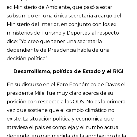
ex Ministerio de Ambiente, que pasó a estar
subsumido en una única secretaría a cargo del
Ministerio del Interior, en conjunto con los ex
ministerios de Turismo y Deportes; al respecto
dice: “Yo creo que tener una secretaría
dependiente de Presidencia habla de una
decisión política”.
Desarrollismo, política de Estado y el RIGI
En su discurso en el Foro Económico de Davos el
presidente Milei fue muy claro acerca de su
posición con respecto a los ODS. No es la primera
vez que sostiene que el cambio climático no
existe. La situación política y económica que
atraviesa el país es compleja y el rumbo actual
depende, en gran medida, de la aprobación de la