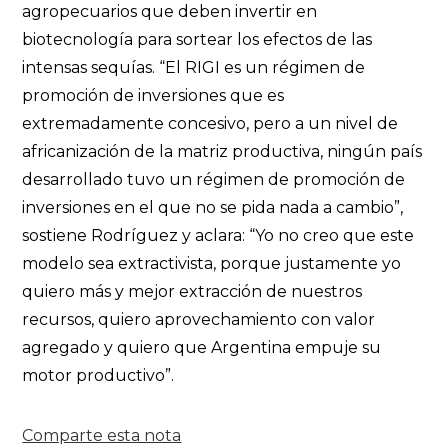
agropecuarios que deben invertir en
biotecnología para sortear los efectos de las
intensas sequías. “El RIGI es un régimen de
promoción de inversiones que es
extremadamente concesivo, pero a un nivel de
africanización de la matriz productiva, ningún país
desarrollado tuvo un régimen de promoción de
inversiones en el que no se pida nada a cambio”,
sostiene Rodríguez y aclara: “Yo no creo que este
modelo sea extractivista, porque justamente yo
quiero más y mejor extracción de nuestros
recursos, quiero aprovechamiento con valor
agregado y quiero que Argentina empuje su
motor productivo”.
Comparte esta nota