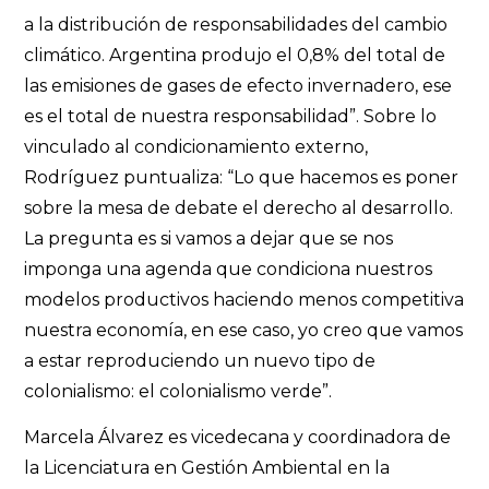
a la distribución de responsabilidades del cambio
climático. Argentina produjo el 0,8% del total de
las emisiones de gases de efecto invernadero, ese
es el total de nuestra responsabilidad”. Sobre lo
vinculado al condicionamiento externo,
Rodríguez puntualiza: “Lo que hacemos es poner
sobre la mesa de debate el derecho al desarrollo.
La pregunta es si vamos a dejar que se nos
imponga una agenda que condiciona nuestros
modelos productivos haciendo menos competitiva
nuestra economía, en ese caso, yo creo que vamos
a estar reproduciendo un nuevo tipo de
colonialismo: el colonialismo verde”.
Marcela Álvarez es vicedecana y coordinadora de
la Licenciatura en Gestión Ambiental en la