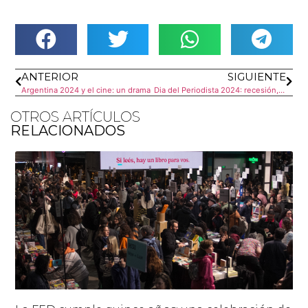
ANTERIOR
SIGUIENTE
Argentina 2024 y el cine: un drama
Dia del Periodista 2024: recesión, verdades y nuevas audiencias
OTROS ARTÍCULOS
RELACIONADOS