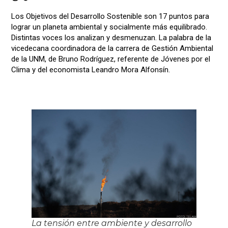
Los Objetivos del Desarrollo Sostenible son 17 puntos para
lograr un planeta ambiental y socialmente más equilibrado.
Distintas voces los analizan y desmenuzan. La palabra de la
vicedecana coordinadora de la carrera de Gestión Ambiental
de la UNM, de Bruno Rodríguez, referente de Jóvenes por el
Clima y del economista Leandro Mora Alfonsín.
La tensión entre ambiente y desarrollo