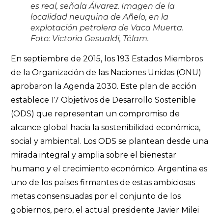
es real, señala Álvarez. Imagen de la
localidad neuquina de Añelo, en la
explotación petrolera de Vaca Muerta.
Foto: Victoria Gesualdi, Télam.
En septiembre de 2015, los 193 Estados Miembros
de la Organización de las Naciones Unidas (ONU)
aprobaron la Agenda 2030. Este plan de acción
establece 17 Objetivos de Desarrollo Sostenible
(ODS) que representan un compromiso de
alcance global hacia la sostenibilidad económica,
social y ambiental. Los ODS se plantean desde una
mirada integral y amplia sobre el bienestar
humano y el crecimiento económico. Argentina es
uno de los países firmantes de estas ambiciosas
metas consensuadas por el conjunto de los
gobiernos, pero, el actual presidente Javier Milei