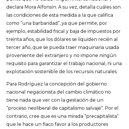
declara Mora Alfonsín. A su vez, detalla cuáles son
las condiciones de esta medida a la que califica
como “una barbaridad”, ya que permite, por
ejemplo, estabilidad fiscal y baja de impuestos por
treinta años, que los dólares se liquiden recién al
tercer año, que se pueda traer maquinaria usada
proveniente del extranjero y no impone ningún
requisito para garantizar el trabajo nacional, ni una
explotación sostenible de los recursos naturales.
Para Rodríguez la concepción del gobierno
nacional negacionista del cambio climático no
tiene nada que ver con la gestación de un
“proceso neoliberal de capitalismo salvaje”. Por el
contrario, cree que es una mirada “precapitalista”
que le hace un flaco favor a los productores